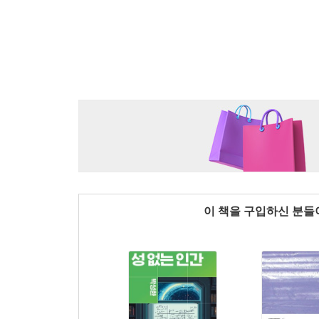
이 책을 구입하신 분