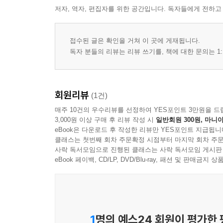
저자, 역자, 편집자를 위한 공간입니다. 독자들에게 전하고
접수된 글은 확인을 거쳐 이 곳에 게재됩니다.
독자 분들의 리뷰는 리뷰 쓰기를, 책에 대한 문의는 1:
회원리뷰
(1건)
매주 10건의 우수리뷰를 선정하여 YES포인트 3만원을 드
3,000원 이상 구매 후 리뷰 작성 시
일반회원 300원, 마니아
eBook은 다운로드 후 작성한 리뷰만 YES포인트 지급됩니
클래스는 첫번째 회차 주문확정 시점부터 마지막 회차 주문
사락 독서모임으로 진행된 클래스는 사락 독서모임 게시판
eBook 페이백, CD/LP, DVD/Blu-ray, 패션 및 판매금
1
명의 예스24 회원이 평가한