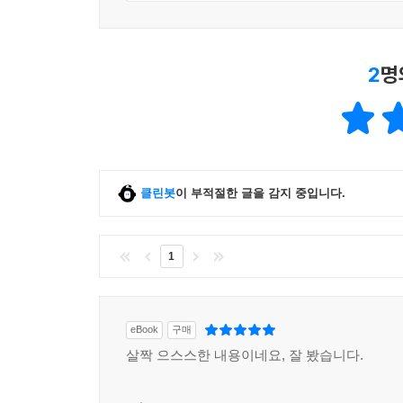
2
명
클린봇
이 부적절한 글을 감지 중입니다.
1
eBook
구매
살짝 으스스한 내용이네요, 잘 봤습니다.