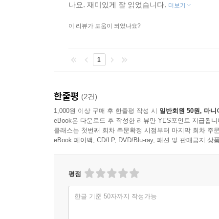
나요. 재미있게 잘 읽었습니다.
더보기
이 리뷰가 도움이 되었나요?
1
한줄평
(2건)
1,000원 이상 구매 후 한줄평 작성 시
일반회원 50원, 마니
eBook은 다운로드 후 작성한 리뷰만 YES포인트 지급됩니
클래스는 첫번째 회차 주문확정 시점부터 마지막 회차 주문
eBook 페이백, CD/LP, DVD/Blu-ray, 패션 및 판매금
평점
한글 기준 50자까지 작성가능