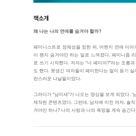
책소개
왜 나는 나의 연애를 숨겨야 할까?
페미니스트로 정체성을 정한 뒤, 어쩐지 연애 이야
이 왠지 숨겨야만 하는 일로 느껴졌다. 페미니즘 리
로 쓰기 시작했다. 저자는 “너 페미야?”라는 조롱과
도 했다. 못생긴 여자들이 페미한다는 말이 듣기 싫
란스러운 나날들이었다.
그러다가 “남미새”가 나오는 영상을 보게 되었다. 
제작된 콘텐츠였다. 그런데, 남자에 미친 여자, 솔직
겨야만 하나? 나의 사랑과 나의 욕망을 계속 숨긴다