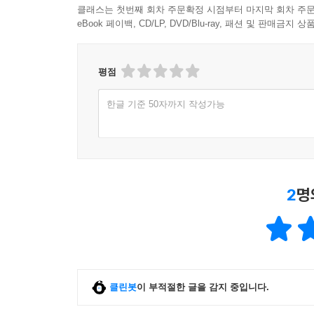
클래스는 첫번째 회차 주문확정 시점부터 마지막 회차 주문
eBook 페이백, CD/LP, DVD/Blu-ray, 패션 및 판매금
평점
한글 기준 50자까지 작성가능
2
명
클린봇
이 부적절한 글을 감지 중입니다.