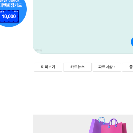
미리보기
카드뉴스
파트너샵
공