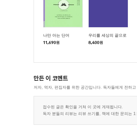
나만 아는 단어
우리를 세상의 끝으로
11,690
원
8,400
원
만든 이 코멘트
저자, 역자, 편집자를 위한 공간입니다. 독자들에게 전하고
접수된 글은 확인을 거쳐 이 곳에 게재됩니다.
독자 분들의 리뷰는 리뷰 쓰기를, 책에 대한 문의는 1: