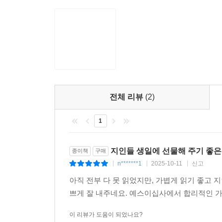
전체 리뷰
(2)
1
지인들 생일에 선물해 주기 좋은
종이책
구매
n*******1
2025-10-11
신고
|
|
|
아직 전부 다 못 읽었지만, 가볍게 읽기 좋고 
쁘게 잘 내주네요. 예스이십사에서 합리적인 가
이 리뷰가 도움이 되었나요?