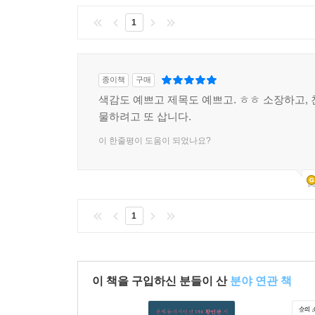
1
종이책
구매
색감도 예쁘고 제목도 예쁘고. ㅎㅎ 소장하고, 
물하려고 또 삽니다.
이 한줄평이 도움이 되었나요?
1
이 책을 구입하신 분들이 산
분야 연관 책