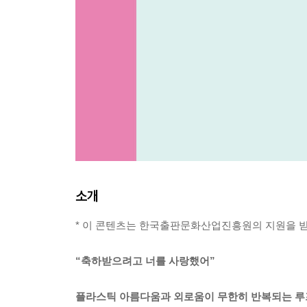
소개
* 이 콘텐츠는 한국출판문화산업진흥원의 지원을 
“축하받으려고 너를 사랑했어”
플라스틱 아름다움과 외로움이 무한히 반복되는 루