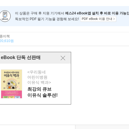
이 상품은 구매 후 지원 기기에서
예스24 eBook앱 설치 후 바로 이용 가능
독보적인 PDF 필기 기능을 경험해 보세요!
PDF eBook 이용 안내
종이책
20,610원
eBook 단독 선판매
<우리동네
어린이병원
이유식 백과>
최강의 큐브
이유식 솔루션!