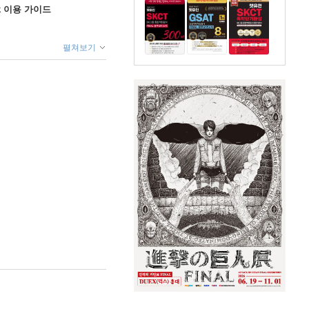
ok 이용 가이드
펼쳐보기