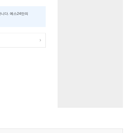
합니다. 예스24만의