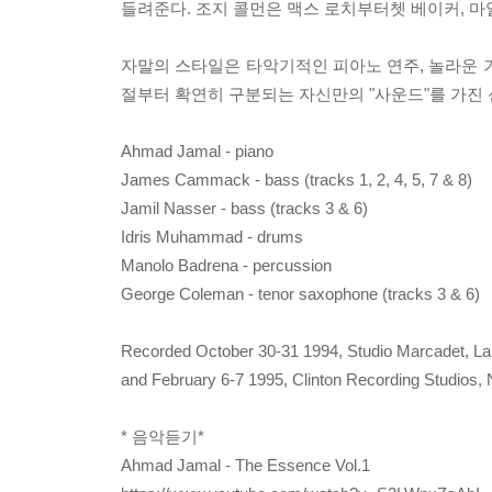
들려준다. 조지 콜먼은 맥스 로치부터쳇 베이커, 
자말의 스타일은 타악기적인 피아노 연주, 놀라운 
절부터 확연히 구분되는 자신만의 "사운드"를 가진
Ahmad Jamal - piano
James Cammack - bass (tracks 1, 2, 4, 5, 7 & 8)
Jamil Nasser - bass (tracks 3 & 6)
Idris Muhammad - drums
Manolo Badrena - percussion
George Coleman - tenor saxophone (tracks 3 & 6)
Recorded October 30-31 1994, Studio Marcadet, La 
and February 6-7 1995, Clinton Recording Studios,
* 음악듣기*
Ahmad Jamal - The Essence Vol.1