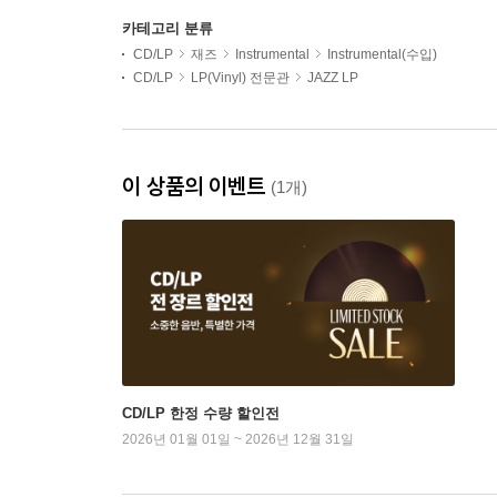
카테고리 분류
CD/LP
재즈
Instrumental
Instrumental(수입)
CD/LP
LP(Vinyl) 전문관
JAZZ LP
이 상품의 이벤트
(1개)
CD/LP 한정 수량 할인전
2026년 01월 01일 ~ 2026년 12월 31일