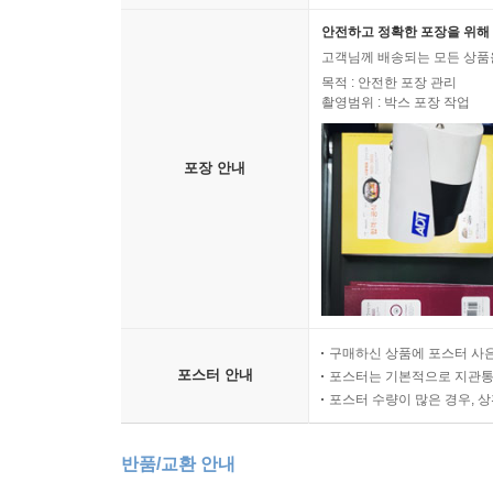
안전하고 정확한 포장을 위해 
고객님께 배송되는 모든 상품을
목적 : 안전한 포장 관리
촬영범위 : 박스 포장 작업
포장 안내
구매하신 상품에 포스터 사은
포스터 안내
포스터는 기본적으로 지관통에
포스터 수량이 많은 경우, 
반품/교환 안내