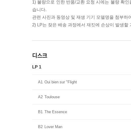
1) 불량으로 인한 반품/교환 요청 시에는 불량 확인
습니다.
관련 사진과 동영상 및 재생 기기 모델명을 첨부하
2) LP는 잦은 배송 과정에서 재킷에 손상이 발생
디스크
LP 1
A1
Oui bien sur "Flight
A2
Toulouse
B1
The Essence
B2
Lover Man