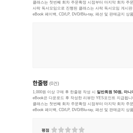
클래스는 첫번째 회차 주문확정 시점부터 마지막 회차 주문
사락 독서모임으로 진행된 클래스는 사락 독서모임 게시판
eBook 페이백, CD/LP, DVD/Blu-ray, 패션 및 판매금
굿인터내셔널
한줄평
(0건)
1,000원 이상 구매 후 한줄평 작성 시
일반회원 50원, 마니
eBook은 다운로드 후 작성한 리뷰만 YES포인트 지급됩니
클래스는 첫번째 회차 주문확정 시점부터 마지막 회차 주문
eBook 페이백, CD/LP, DVD/Blu-ray, 패션 및 판매금
평점