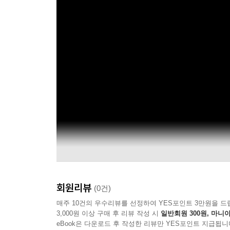
회원리뷰
(0건)
매주 10건의 우수리뷰를 선정하여 YES포인트 3만원을 드
3,000원 이상 구매 후 리뷰 작성 시
일반회원 300원, 마니아
eBook은 다운로드 후 작성한 리뷰만 YES포인트 지급됩니