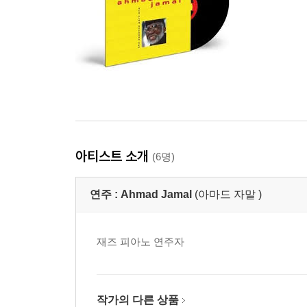
아티스트 소개
(6명)
연주 :
Ahmad Jamal
(아마드 자말 )
재즈 피아노 연주자
작가의 다른 상품