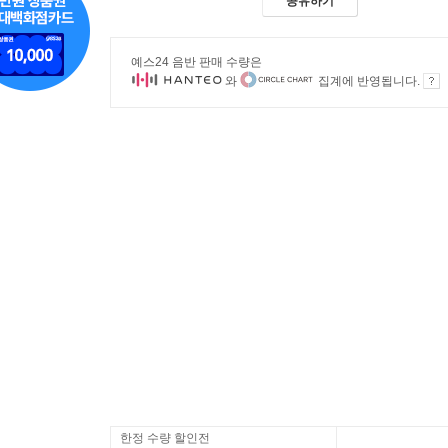
공유하기
예스24 음반 판매 수량은
와
집계에 반영됩니다.
한정 수량 할인전