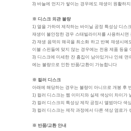
3) 바늘에 먼지가 쌓이는 경우에도 재생이 원활하지
※ 디스크 외관 불량
1) 열을 가하여 제작하는 바이닐 공정 특성상 디
재생이 불안정한 경우 스태빌라이저를 사용하시면 
2) 재생 음역의 왜곡을 최소화 하고 반복 재생시에
이블 스핀들에 맞지 않는 경우에는 전용 제품 등을
3) 디스크에 미세한 잔 흠집이 남아있거나 인쇄 면
에는 불량으로 인한 반품/교환이 가능합니다
※ 컬러 디스크
아래에 해당하는 경우는 불량이 아니므로 개봉 후 
1) 컬러 디스크는 웹 이미지와 실제 색상이 차이가 
2) 컬러 디스크의 특성상 제작 공정시 앨범마다 색
3) 컬러 디스크는 제작 과정에서 다른 색상 염료가 
※ 반품/교환 안내