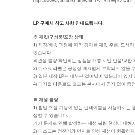
https://www.youtube.com/watch?v=S2LWpxZsAbI
LP 구매시 참고 사항 안내드립니다.
※ 재킷/구성품/포장 상태
1) 제작/배송 과정에 따라 경미한 재킷 주름, 모서
있습니다.
외관상 불량 확인되는 상품을 개봉 시엔 반품/교환 
2) 디스크 라벨은 공정상 매끄럽게 부착되지 않을
3) 일본 제작 LP는 대부분 겉비닐이 밀봉되어 있지
4) 디지털 다운로드 코드는 본사에서 공지 없이 증정
※ 재생 불량
1) 침압 조절 기능이 없는 턴테이블을 사용하시는 경
생할 수 있습니다.
기기 문제로 인해 발생하는 재생 불량 현상에 대해
2) 디스크는 정전기와 먼지로 인해 재생이 원활하지