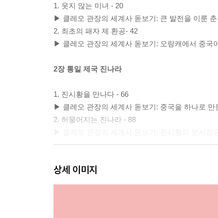
1. 웃지 않는 미녀 - 20
▶ 클레오 관장의 세계사 돋보기: 큰 발전을 이룬 춘추
2. 최초의 패자 제 환공- 42
▶ 클레오 관장의 세계사 돋보기: 오랑캐에서 중국이 
2장 통일 제국 진나라
1. 진시황을 만나다 - 66
▶ 클레오 관장의 세계사 돋보기: 중국을 하나로 만든 
2. 허물어지는 진나라 - 88
▶ 클레오 관장의 세계사 돋보기: 진시황의 분서갱유 -
3장 한나라의 건국
상세 이미지
1. 숙명의 라이벌, 유방과 항우 - 112
▶ 클레오 관장의 세계사 돋보기: 중국인이 사랑하는 영
2. 한나라의 굴욕 - 140