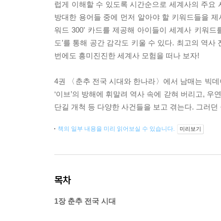
럽게 이해할 수 있도록 시간순으로 세계사의 주요 
방대한 용어들 중에 먼저 알아야 할 키워드들을 제시
워드 300’ 카드를 제공해 아이들이 세계사 키워드
도’를 통해 공간 감각도 키울 수 있다. 최고의 역
번에도 흥미진진한 세계사 모험을 떠나 보자!
4권 〈춘추 전국 시대와 한나라〉에서 남매는 빅데이
‘이브’의 방해에 휘말려 역사 속에 갇혀 버리고, 우
단길 개척 등 다양한 사건들을 보고 겪는다. 그러던
책의 일부 내용을 미리 읽어보실 수 있습니다.
미리보기
목차
1장 춘추 전국 시대