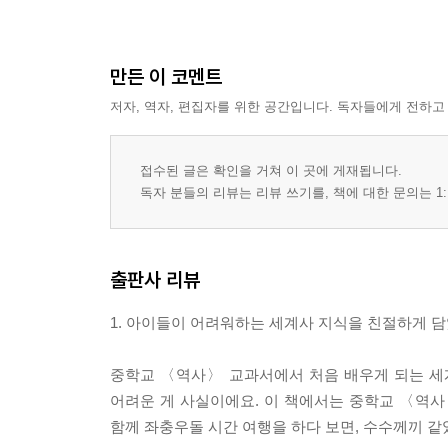
만든 이 코멘트
저자, 역자, 편집자를 위한 공간입니다. 독자들에게 전하고
접수된 글은 확인을 거쳐 이 곳에 게재됩니다.
독자 분들의 리뷰는 리뷰 쓰기를, 책에 대한 문의는 1:
출판사 리뷰
1. 아이들이 어려워하는 세계사 지식을 친절하게 담
중학교 〈역사〉 교과서에서 처음 배우게 되는 세
어려운 게 사실이에요. 이 책에서는 중학교 〈역
함께 좌충우돌 시간 여행을 하다 보면, 수수께끼 같