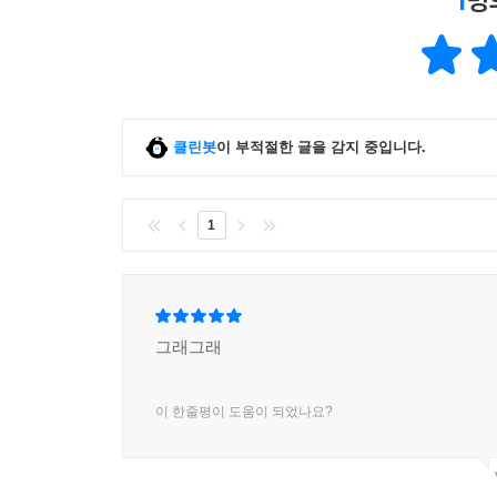
1
명
클린봇
이 부적절한 글을 감지 중입니다.
1
그래그래
이 한줄평이 도움이 되었나요?