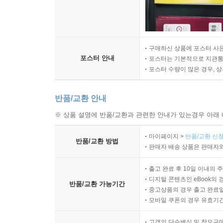
구매하신 상품에 포스터 사은
포스터 안내
포스터는 기본적으로 지관통에
포스터 수량이 많은 경우, 
반품/교환 안내
※ 상품 설명에 반품/교환과 관련한 안내가 있는경우 아래 
마이페이지 >
반품/교환 신청
반품/교환 방법
판매자 배송 상품은 판매자와
출고 완료 후 10일 이내의 
디지털 콘텐츠인 eBook의 
반품/교환 가능기간
중고상품의 경우 출고 완료일
모바일 쿠폰의 경우 유효기간(
고객의 단순변심 및 착오구