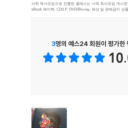
사락 독서모임으로 진행된 클래스는 사락 독서모임 게시판
eBook 페이백, CD/LP, DVD/Blu-ray, 패션 및 판매금
3
명의 예스24 회원이 평가한
10.