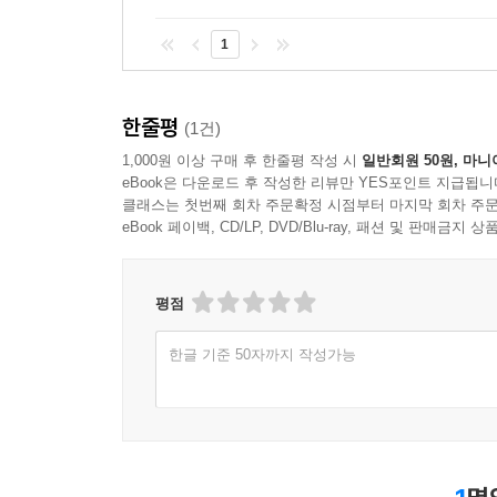
1
한줄평
(1건)
1,000원 이상 구매 후 한줄평 작성 시
일반회원 50원, 마니
eBook은 다운로드 후 작성한 리뷰만 YES포인트 지급됩니
클래스는 첫번째 회차 주문확정 시점부터 마지막 회차 주문
eBook 페이백, CD/LP, DVD/Blu-ray, 패션 및 판매금
평점
한글 기준 50자까지 작성가능