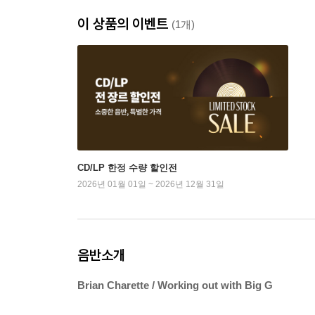
이 상품의 이벤트
(1개)
CD/LP 한정 수량 할인전
2026년 01월 01일 ~ 2026년 12월 31일
음반소개
Brian Charette / Working out with Big G