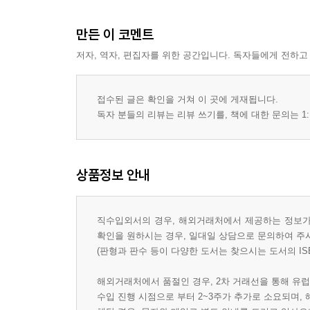
만든 이 코멘트
저자, 역자, 편집자를 위한 공간입니다. 독자들에게 전하고
접수된 글은 확인을 거쳐 이 곳에 게재됩니다.
독자 분들의 리뷰는 리뷰 쓰기를, 책에 대한 문의는 1:
상품정보 안내
직수입외서의 경우, 해외거래처에서 제공하는 정보가 
확인을 원하시는 경우, 일대일 상담으로 문의하여 주
(판형과 판수 등이 다양한 도서는 찾으시는 도서의 IS
해외거래처에서 품절인 경우, 2차 거래선을 통해 유럽
수입 진행 시점으로 부터 2~3주가 추가로 소요되며,