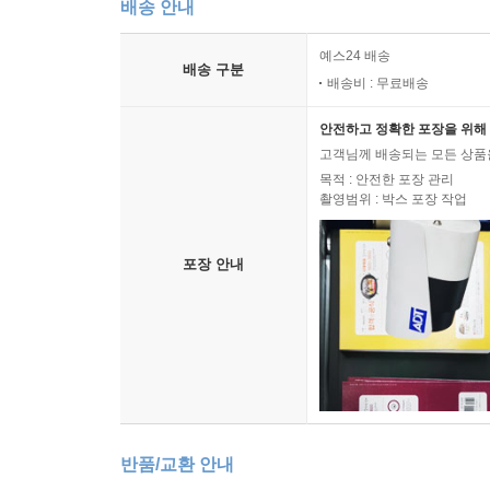
배송 안내
예스24 배송
배송 구분
배송비 : 무료배송
안전하고 정확한 포장을 위해 
고객님께 배송되는 모든 상품을
목적 : 안전한 포장 관리
촬영범위 : 박스 포장 작업
포장 안내
반품/교환 안내