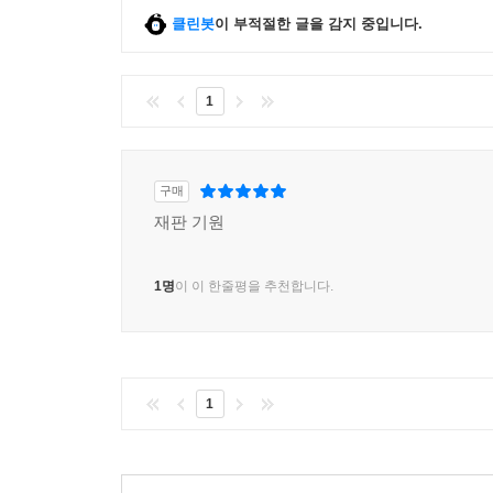
클린봇
이 부적절한 글을 감지 중입니다.
1
구매
재판 기원
1명
이 이 한줄평을 추천합니다.
1