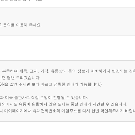
1 문의를 이용해 주세요.
부족하여 제목, 표지, 가격, 유통상태 등의 정보가 미비하거나 변경되는 경
시면 답변 드리겠습니다.
BN을 알려 주시면 보다 빠르고 정확한 안내가 가능합니다.)
과 미국 출판사로 직접 수입이 진행될 수 있습니다.
 해외에서도 유통이 원활하지 않은 도서는 품절 안내가 지연될 수 있습니다.
오니 마이페이지에서 휴대전화번호와 메일주소를 다시 한번 확인해주시기 바랍