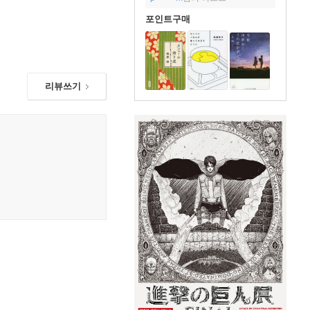
포인트구매
리뷰쓰기