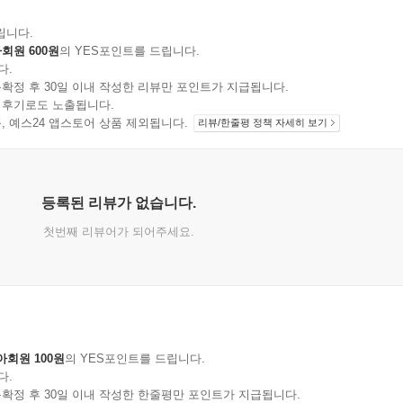
립니다.
회원 600원
의 YES포인트를 드립니다.
다.
확정 후 30일 이내 작성한 리뷰만 포인트가 지급됩니다.
 후기로도 노출됩니다.
지 상품, 예스24 앱스토어 상품 제외됩니다.
리뷰/한줄평 정책 자세히 보기
등록된 리뷰가 없습니다.
첫번째 리뷰어가 되어주세요.
아회원 100원
의 YES포인트를 드립니다.
다.
확정 후 30일 이내 작성한 한줄평만 포인트가 지급됩니다.