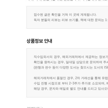
접수된 글은 확인을 거쳐 이 곳에 게재됩니다.
독자 분들의 리뷰는 리뷰 쓰기를, 책에 대한 문의는 1:
상품정보 안내
직수입외서의 경우, 해외거래처에서 제공하는 정보가 
확인을 원하시는 경우, 일대일 상담으로 문의하여 주
(판형과 판수 등이 다양한 도서는 찾으시는 도서의 IS
해외거래처에서 품절인 경우, 2차 거래선을 통해 유럽
수입 진행 시점으로 부터 2~3주가 추가로 소요되며,
해당 경우, 문자와 메일로 별도 안내를 드리고 있사