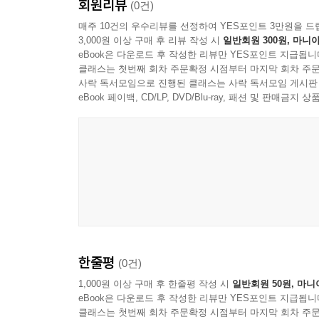
회원리뷰
(0건)
매주 10건의 우수리뷰를 선정하여 YES포인트 3만원을 드
3,000원 이상 구매 후 리뷰 작성 시
일반회원 300원, 마니아
eBook은 다운로드 후 작성한 리뷰만 YES포인트 지급됩니
클래스는 첫번째 회차 주문확정 시점부터 마지막 회차 주문
사락 독서모임으로 진행된 클래스는 사락 독서모임 게시판
eBook 페이백, CD/LP, DVD/Blu-ray, 패션 및 판매금
한줄평
(0건)
1,000원 이상 구매 후 한줄평 작성 시
일반회원 50원, 마니
eBook은 다운로드 후 작성한 리뷰만 YES포인트 지급됩니
클래스는 첫번째 회차 주문확정 시점부터 마지막 회차 주문