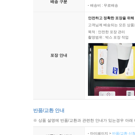
배송 구분
배송비 : 무료배송
안전하고 정확한 포장을 위해 
고객님께 배송되는 모든 상품을
목적 : 안전한 포장 관리
촬영범위 : 박스 포장 작업
포장 안내
반품/교환 안내
※ 상품 설명에 반품/교환과 관련한 안내가 있는경우 아래 
마이페이지 >
반품/교환 신청