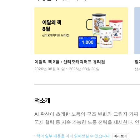
이달의 책 8월 : 산리오캐릭터즈 유리컵
정
2026년 08월 01일 ~ 2026년 08월 31일
상
책소개
AI 확산이 초래한 노동의 구조 변화와 그림자·가짜 
국제 협력 등 지속 가능한 노동 전략을 제시한다. 인공지
책의 일부 내용을 미리 읽어보실 수 있습니다.
미리보기