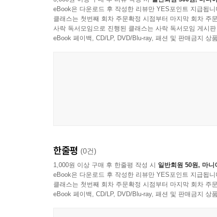
eBook은 다운로드 후 작성한 리뷰만 YES포인트 지급됩니
클래스는 첫번째 회차 주문확정 시점부터 마지막 회차 주문
사락 독서모임으로 진행된 클래스는 사락 독서모임 게시판
eBook 페이백, CD/LP, DVD/Blu-ray, 패션 및 판매금
한줄평
(0건)
1,000원 이상 구매 후 한줄평 작성 시
일반회원 50원, 마니
eBook은 다운로드 후 작성한 리뷰만 YES포인트 지급됩니
클래스는 첫번째 회차 주문확정 시점부터 마지막 회차 주문
eBook 페이백, CD/LP, DVD/Blu-ray, 패션 및 판매금