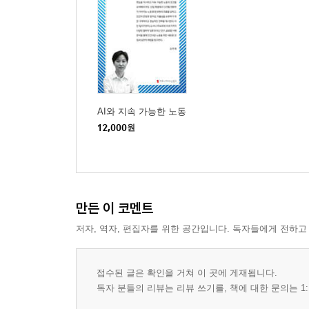
AI와 지속 가능한 노동
12,000
원
만든 이 코멘트
저자, 역자, 편집자를 위한 공간입니다. 독자들에게 전하고
접수된 글은 확인을 거쳐 이 곳에 게재됩니다.
독자 분들의 리뷰는 리뷰 쓰기를, 책에 대한 문의는 1: