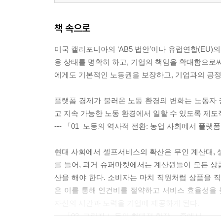
책 속으로
미국 캘리포니아의 ‘AB5 법안’이나 유럽연합(EU)의 ‘플
용 상태를 명확히 하고, 기업의 책임을 확대함으로써 이러
에게도 기본적인 노동권을 보장하고, 기업과의 공정
플랫폼 경제가 불러온 노동 환경의 변화는 노동자
고 지속 가능한 노동 환경에서 일할 수 있도록 제
--- 「01_노동의 역사적 전환: 농업 사회에서 플
현대 사회에서 셀프서비스의 확산은 무인 계산대, 셀
를 들어, 과거 슈퍼마켓에서는 계산원들이 모든 상
산을 해야 한다. 소비자는 마치 직원처럼 상품을
은 이를 통해 인건비를 절약하고 서비스 효율성을 
자신의 시간과 노력을 기업에 제공하게 된다.
--- 「03_그림자 노동의 현대적 확장」 중에서