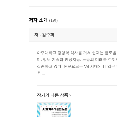
저자 소개
(1명)
저 :
김주희
아주대학교 경영학 석사를 거쳐 현재는 글로벌융
며, 정보 기술과 인공지능, 노동의 미래를 주
집중하고 있다. 논문으로는 “AI 시대의 IT 업무 
후 ...
작가의 다른 상품