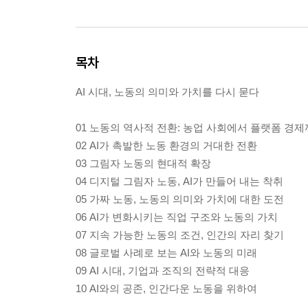
목차
AI 시대, 노동의 의미와 가치를 다시 묻다
01 노동의 역사적 전환: 농업 사회에서 플랫폼 경
02 AI가 촉발한 노동 환경의 거대한 전환
03 그림자 노동의 현대적 확장
04 디지털 그림자 노동, AI가 만들어 내는 착취
05 가짜 노동, 노동의 의미와 가치에 대한 도전
06 AI가 변화시키는 직업 구조와 노동의 가치
07 지속 가능한 노동의 조건, 인간의 자리 찾기
08 글로벌 사례로 보는 AI와 노동의 미래
09 AI 시대, 기업과 조직의 전략적 대응
10 AI와의 공존, 인간다운 노동을 위하여