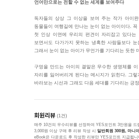
언어만으로는 전할 수 없는 세계를 보여주다
독자들의 상상 그 이상을 보여 주는 작가 아이
동물들이 여행길에 만나는 눈이 없는 아이이다. 꼭
첫 인상 이면에 우리의 편견이 자리잡고 있다는
보면서도 다가가지 못하는 냉혹한 사람들보다 눈은
그래서 눈이 없는 아이가 무언가를 기다리는 듯한 
구멍을 만드는 아이의 결말은 무수한 생명체를 이
자리를 잃어버리게 된다는 메시지가 읽힌다. 그렇
바라보는 시선과 그래도 다음 세대를 기다리는 긍정
회원리뷰
(1건)
매주 10건의 우수리뷰를 선정하여 YES포인트 3만원을 드
3,000원 이상 구매 후 리뷰 작성 시
일반회원 300원, 마니아
eBook은 다운로드 후 작성한 리뷰만 YES포인트 지급됩니