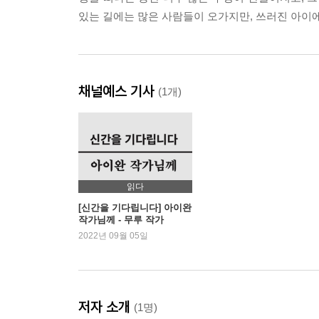
있는 길에는 많은 사람들이 오가지만, 쓰러진 아이
채널예스 기사
(1개)
읽다
[신간을 기다립니다] 아이완
작가님께 - 무루 작가
2022년 09월 05일
저자 소개
(1명)