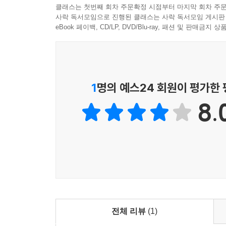
클래스는 첫번째 회차 주문확정 시점부터 마지막 회차 주문
사락 독서모임으로 진행된 클래스는 사락 독서모임 게시판
eBook 페이백, CD/LP, DVD/Blu-ray, 패션 및 판매금
1
명의 예스24 회원이 평가한
8.
전체 리뷰
(1)