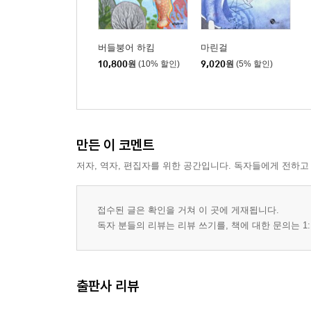
버들붕어 하킴
마린걸
10,800
원
(10% 할인)
9,020
원
(5% 할인)
만든 이 코멘트
저자, 역자, 편집자를 위한 공간입니다. 독자들에게 전하고
접수된 글은 확인을 거쳐 이 곳에 게재됩니다.
독자 분들의 리뷰는 리뷰 쓰기를, 책에 대한 문의는 1:
출판사 리뷰