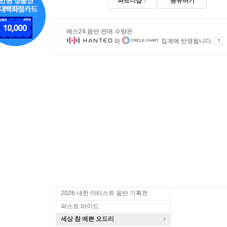
파트너샵
공유하기
예스24 음반 판매 수량은
와
집계에 반영됩니다.
2026 내한 아티스트 음반 기획전
퍼스트 라이드
세상 참 예쁜 오드리