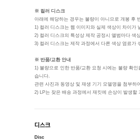
※ 컬러 디스크
아래에 해당하는 경우는 불량이 아니므로 개봉 후 
1) 컬러 디스크는 웹 이미지와 실제 색상이 차이가 
2) 컬러 디스크의 특성상 제작 공정시 앨범마다 색
3) 컬러 디스크는 제작 과정에서 다른 색상 염료가 
※ 반품/교환 안내
1) 불량으로 인한 반품/교환 요청 시에는 불량 확인
습니다.
관련 사진과 동영상 및 재생 기기 모델명을 첨부하
2) LP는 잦은 배송 과정에서 재킷에 손상이 발생
디스크
Disc