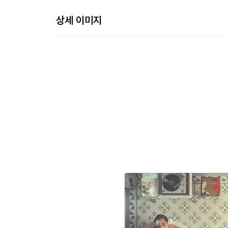
상세 이미지