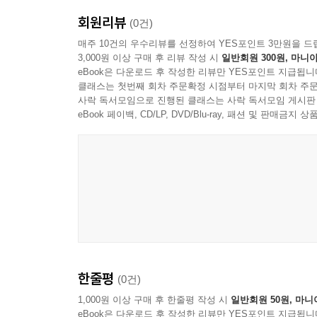
회원리뷰
(0건)
매주 10건의 우수리뷰를 선정하여 YES포인트 3만원을 드
3,000원 이상 구매 후 리뷰 작성 시
일반회원 300원, 마니아
eBook은 다운로드 후 작성한 리뷰만 YES포인트 지급됩니
클래스는 첫번째 회차 주문확정 시점부터 마지막 회차 주문
사락 독서모임으로 진행된 클래스는 사락 독서모임 게시판
eBook 페이백, CD/LP, DVD/Blu-ray, 패션 및 판매금
Alexandre Desplat
한줄평
(0건)
1,000원 이상 구매 후 한줄평 작성 시
일반회원 50원, 마니
eBook은 다운로드 후 작성한 리뷰만 YES포인트 지급됩니