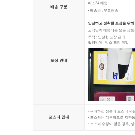
예스24 배송
배송 구분
배송비 : 무료배송
안전하고 정확한 포장을 위해 
고객님께 배송되는 모든 상품을
목적 : 안전한 포장 관리
촬영범위 : 박스 포장 작업
포장 안내
구매하신 상품에 포스터 사은
포스터 안내
포스터는 기본적으로 지관통에
포스터 수량이 많은 경우, 