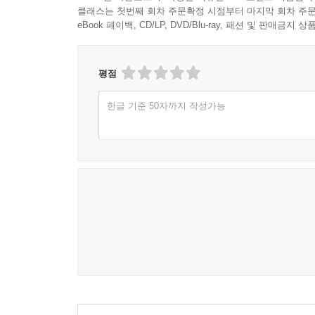
클래스는 첫번째 회차 주문확정 시점부터 마지막 회차 주문
eBook 페이백, CD/LP, DVD/Blu-ray, 패션 및 판매금
평점
한글 기준 50자까지 작성가능