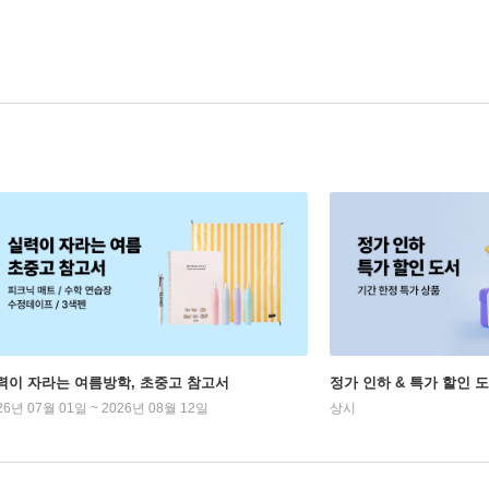
력이 자라는 여름방학, 초중고 참고서
정가 인하 & 특가 할인 
26년 07월 01일 ~ 2026년 08월 12일
상시