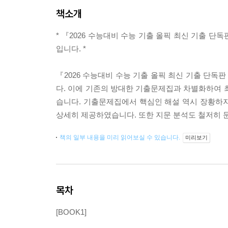
책소개
* 『2026 수능대비 수능 기출 올픽 최신 기출 단
입니다. *
『2026 수능대비 수능 기출 올픽 최신 기출 단독판
다. 이에 기존의 방대한 기출문제집과 차별화하여 
습니다. 기출문제집에서 핵심인 해설 역시 장황하
상세히 제공하였습니다. 또한 지문 분석도 철저히 
책의 일부 내용을 미리 읽어보실 수 있습니다.
미리보기
목차
[BOOK1]