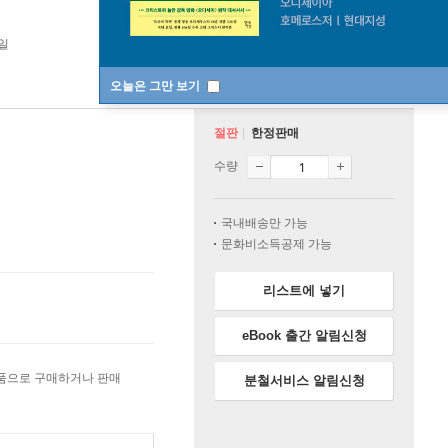
1일
오늘은 그만 보기
절판
한정판매
수량
국내배송만 가능
문화비소득공제 가능
리스트에 넣기
eBook 출간 알림신청
상품으로 구매하거나 판매
분철서비스 알림신청