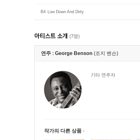
B4
Low Down And Dirty
아티스트 소개
(7명)
연주 :
George Benson
(조지 벤슨)
기타 연주자
작가의 다른 상품