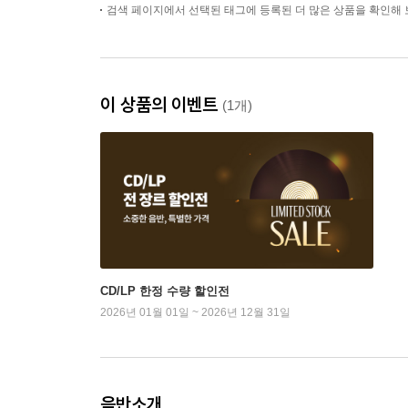
검색 페이지에서 선택된 태그에 등록된 더 많은 상품을 확인해 
이 상품의 이벤트
(1개)
CD/LP 한정 수량 할인전
2026년 01월 01일 ~ 2026년 12월 31일
음반소개