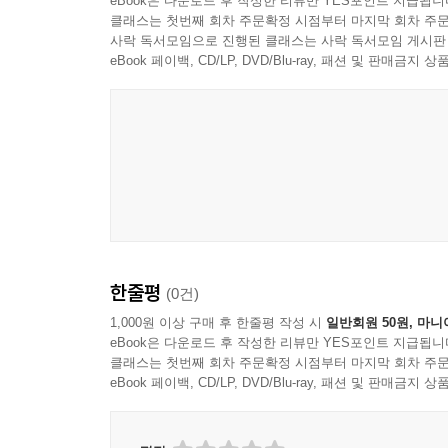
eBook은 다운로드 후 작성한 리뷰만 YES포인트 지급됩니
클래스는 첫번째 회차 주문확정 시점부터 마지막 회차 주문
사락 독서모임으로 진행된 클래스는 사락 독서모임 게시판
eBook 페이백, CD/LP, DVD/Blu-ray, 패션 및 판매금
George Benson
한줄평
(0건)
1,000원 이상 구매 후 한줄평 작성 시
일반회원 50원, 마니
eBook은 다운로드 후 작성한 리뷰만 YES포인트 지급됩니
클래스는 첫번째 회차 주문확정 시점부터 마지막 회차 주문
eBook 페이백, CD/LP, DVD/Blu-ray, 패션 및 판매금