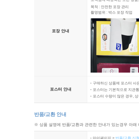
목적 : 안전한 포장 관리
촬영범위 : 박스 포장 작업
포장 안내
구매하신 상품에 포스터 사은
포스터 안내
포스터는 기본적으로 지관통에
포스터 수량이 많은 경우, 
반품/교환 안내
※ 상품 설명에 반품/교환과 관련한 안내가 있는경우 아래 
마이페이지 >
반품/교환 신청