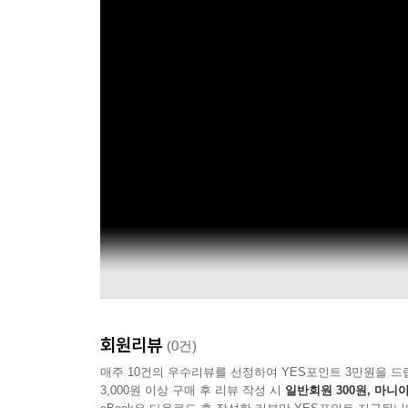
회원리뷰
(0건)
매주 10건의 우수리뷰를 선정하여 YES포인트 3만원을 드
3,000원 이상 구매 후 리뷰 작성 시
일반회원 300원, 마니아