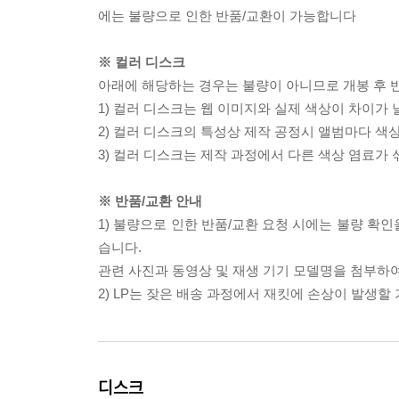
에는 불량으로 인한 반품/교환이 가능합니다
※ 컬러 디스크
아래에 해당하는 경우는 불량이 아니므로 개봉 후 
1) 컬러 디스크는 웹 이미지와 실제 색상이 차이가 
2) 컬러 디스크의 특성상 제작 공정시 앨범마다 색
3) 컬러 디스크는 제작 과정에서 다른 색상 염료가 
※ 반품/교환 안내
1) 불량으로 인한 반품/교환 요청 시에는 불량 확인
습니다.
관련 사진과 동영상 및 재생 기기 모델명을 첨부하
2) LP는 잦은 배송 과정에서 재킷에 손상이 발생
디스크