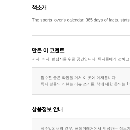
책소개
The sports lover's calendar: 365 days of facts, stats
만든 이 코멘트
저자, 역자, 편집자를 위한 공간입니다. 독자들에게 전하고
접수된 글은 확인을 거쳐 이 곳에 게재됩니다.
독자 분들의 리뷰는 리뷰 쓰기를, 책에 대한 문의는 1:
상품정보 안내
직수입외서의 경우, 해외거래처에서 제공하는 정보가 