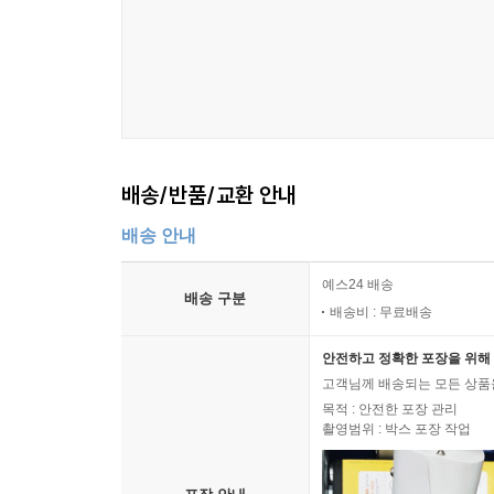
배송/반품/교환 안내
배송 안내
예스24 배송
배송 구분
배송비 : 무료배송
안전하고 정확한 포장을 위해 
고객님께 배송되는 모든 상품을
목적 : 안전한 포장 관리
촬영범위 : 박스 포장 작업