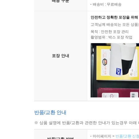
배송 구분
배송비 : 무료배송
안전하고 정확한 포장을 위해 
고객님께 배송되는 모든 상품을
목적 : 안전한 포장 관리
촬영범위 : 박스 포장 작업
포장 안내
반품/교환 안내
※ 상품 설명에 반품/교환과 관련한 안내가 있는경우 아래 
마이페이지 >
반품/교환 신청