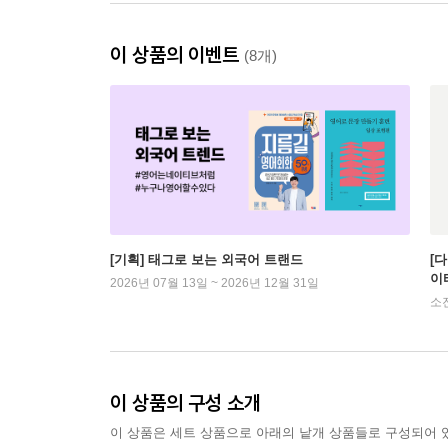
이 상품의 이벤트
(8개)
[기획] 태그로 보는 외국어 트랜드
[
이
2026년 07월 13일 ~ 2026년 12월 31일
소
이 상품의 구성 소개
이 상품은 세트 상품으로 아래의 낱개 상품들로 구성되어 