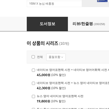
YBM X 농심 배홍동
동사 중심 네이티브 영어표현력 사전 + 네이티브
도서정보
리뷰/한줄평
(200/258)
이 상품의 시리즈
(10개)
품절포함
전체
네이티브 영어표현력 사전 + 네이티브 영어어휘력 사전 
45,000
원
(10% 할인)
네이티브 영어표현력 사전 + 뉴스 영어 네이티브 영어표
42,300
원
(10% 할인)
뉴스 영어 네이티브 영어표현력 사전
19,800
원
(10% 할인)