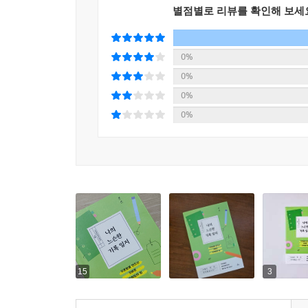
별점별로 리뷰를 확인해 보세
0%
0%
0%
0%
15
3