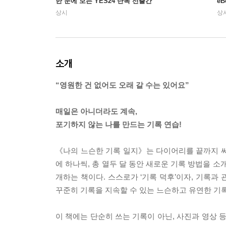
한 눈에 보는 YES24 단독 선출간
e
상시
상
소개
“영원한 건 없어도 오래 갈 수는 있어요”
매일은 아니더라도 계속,
포기하지 않는 나를 만드는 기록 연습!
《나의 느슨한 기록 일지》는 다이어리를 끝까지 써 
에 하나씩, 총 열두 달 동안 새로운 기록 방법을 
개하는 책이다. 스스로가 ‘기록 덕후’이자, 기록과
꾸준히 기록을 지속할 수 있는 느슨하고 유연한 기
이 책에는 단순히 쓰는 기록이 아닌, 사진과 영상 