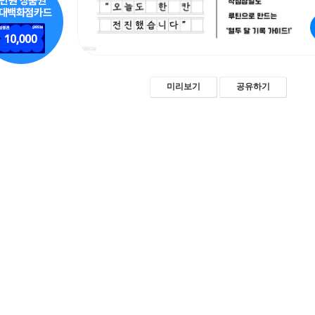
미리보기
공유하기