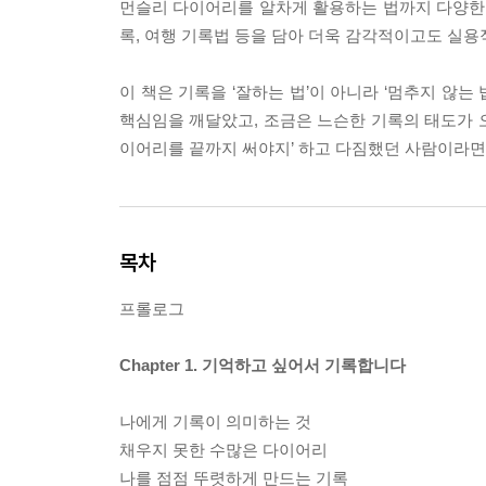
먼슬리 다이어리를 알차게 활용하는 법까지 다양한 기
록, 여행 기록법 등을 담아 더욱 감각적이고도 실용
이 책은 기록을 ‘잘하는 법’이 아니라 ‘멈추지 않는
핵심임을 깨달았고, 조금은 느슨한 기록의 태도가 오
이어리를 끝까지 써야지’ 하고 다짐했던 사람이라면,
목차
프롤로그
Chapter 1. 기억하고 싶어서 기록합니다
나에게 기록이 의미하는 것
채우지 못한 수많은 다이어리
나를 점점 뚜렷하게 만드는 기록