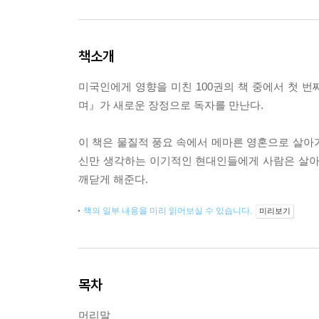
책소개
미국인에게 영향을 미친 100권의 책 중에서 첫 
며』가 새로운 장정으로 독자를 만난다.
이 책은 물질적 풍요 속에서 메마른 영혼으로 살아가
신만 생각하는 이기적인 현대인들에게 사람은 살아
깨닫게 해준다.
책의 일부 내용을 미리 읽어보실 수 있습니다.
미리보기
목차
머리말