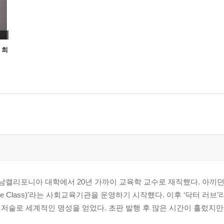
 희
남캘리포니아 대학에서 20년 가까이 교육학 교수로 재직했다. 아끼던
e Class)’라는 사회교육기관을 운영하기 시작했다. 이후 ‘닥터 러브
저술로 세계적인 명성을 얻었다. 초판 발행 후 많은 시간이 흘렀지만