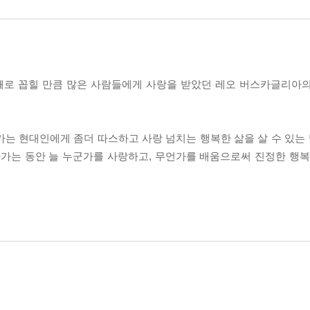
번째로 꼽힐 만큼 많은 사람들에게 사랑을 받았던 레오 버스카글리아
는 현대인에게 좀더 따스하고 사랑 넘치는 행복한 삶을 살 수 있는 법
가는 동안 늘 누군가를 사랑하고, 무언가를 배움으로써 진정한 행복