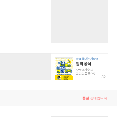
AD
품절
상태입니다.