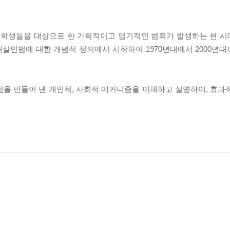
학생들을 대상으로 한 가학적이고 엽기적인 범죄가 발생하는 현 시
살인범에 대한 개념적 정의에서 시작하여 1970년대에서 2000년
범을 만들어 낸 개인적, 사회적 메커니즘을 이해하고 설명하여, 효과