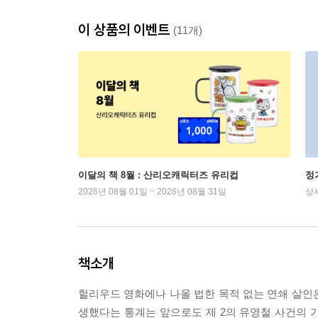
이 상품의 이벤트
(11개)
이달의 책 8월 : 산리오캐릭터즈 유리컵
정
2026년 08월 01일 ~ 2026년 08월 31일
상
책소개
헐리우드 영화에나 나올 법한 목적 없는 연쇄 살인은 
생했다는 통계는 앞으로도 제 2의 유영철 사건의 