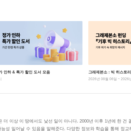
가 인하 & 특가 할인 도서 모음
그래제본소 : 빅 히스토리
시
2026년 08월 06일 ~ 2026
더 이상 이 땅에서도 낯선 일이 아니다. 2000년 이후 1년에 한 건
가능성 일어날 수 있음을 말해준다. 다양한 정보와 학습을 통해 정