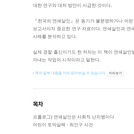
대한 연구와 대처 방안이 시급한 것이다.
『한국의 연쇄살인』은 동기가 불분명하거나 어린 
보고서이자 중요한 연구 자료이다. 연쇄살인과 연쇄
사례를 분석하고 있다.
실제 경찰 출신이기도 한 저자는 이 책이 연쇄살인
아내는 작업의 시작이라고 말한다.
책의 일부 내용을 미리 읽어보실 수 있습니다.
미리보기
목차
프롤로그) 연쇄살인은 사회적 난치병이다
어린이 토막살해 - 최인구 사건