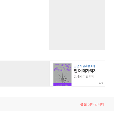
AD
품절
상태입니다.