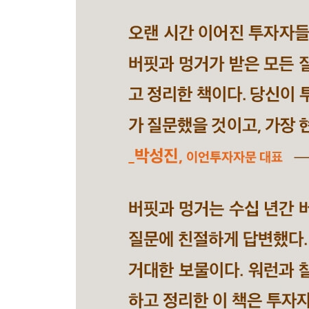
추천 도서- ‘새 지식을 얻는 것보다 기존 지식을 버리
자기 함정- ‘고통스러워도 방향을 바꿀 의지가 필요
부록 보험회사를 운영하는 올바른 길