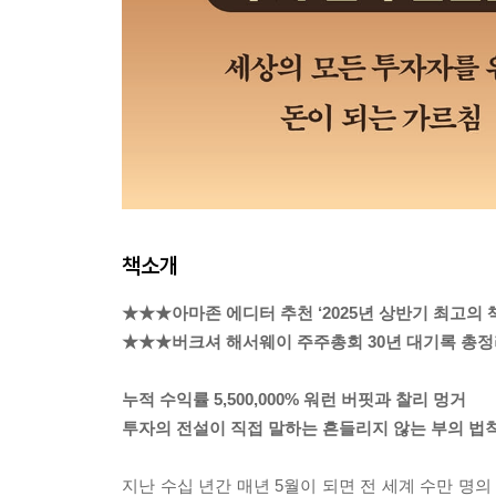
책소개
★★★아마존 에디터 추천 ‘2025년 상반기 최고의 
★★★버크셔 해서웨이 주주총회 30년 대기록 총
누적 수익률 5,500,000% 워런 버핏과 찰리 멍거
투자의 전설이 직접 말하는 흔들리지 않는 부의 법칙
지난 수십 년간 매년 5월이 되면 전 세계 수만 명