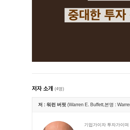
저자 소개
(4명)
저 :
워런 버핏
(Warren E. Buffett,본명 : Warre
기업가이자 투자가이며 자