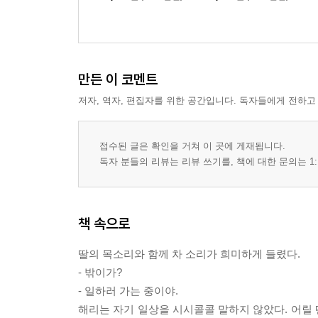
만든 이 코멘트
저자, 역자, 편집자를 위한 공간입니다. 독자들에게 전하고
접수된 글은 확인을 거쳐 이 곳에 게재됩니다.
독자 분들의 리뷰는 리뷰 쓰기를, 책에 대한 문의는 1:
책 속으로
딸의 목소리와 함께 차 소리가 희미하게 들렸다.
- 밖이가?
- 일하러 가는 중이야.
해리는 자기 일상을 시시콜콜 말하지 않았다. 어릴