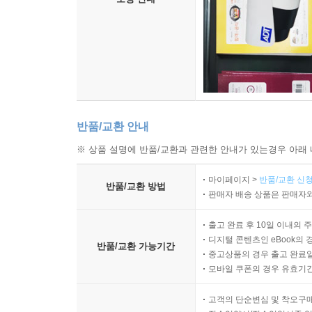
반품/교환 안내
※ 상품 설명에 반품/교환과 관련한 안내가 있는경우 아래 
마이페이지 >
반품/교환 신청
반품/교환 방법
판매자 배송 상품은 판매자와
출고 완료 후 10일 이내의 
디지털 콘텐츠인 eBook의 
반품/교환 가능기간
중고상품의 경우 출고 완료일
모바일 쿠폰의 경우 유효기간(
고객의 단순변심 및 착오구