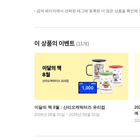
검색 페이지에서 선택된 태그에 등록된 더 많은 상품을 확인해 
이 상품의 이벤트
(11개)
이달의 책 8월 : 산리오캐릭터즈 유리컵
2
예
2026년 08월 01일 ~ 2026년 08월 31일
20