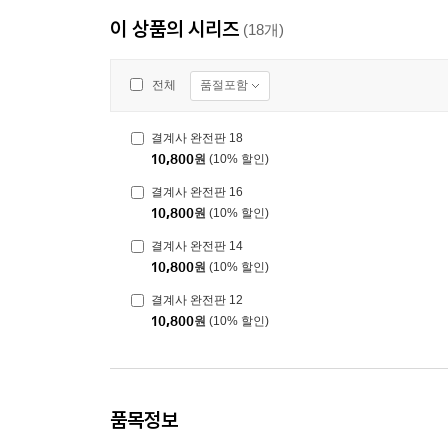
이 상품의 시리즈
(18개)
품절포함
전체
결계사 완전판 18
10,800
원
(10% 할인)
결계사 완전판 16
10,800
원
(10% 할인)
결계사 완전판 14
10,800
원
(10% 할인)
결계사 완전판 12
10,800
원
(10% 할인)
품목정보