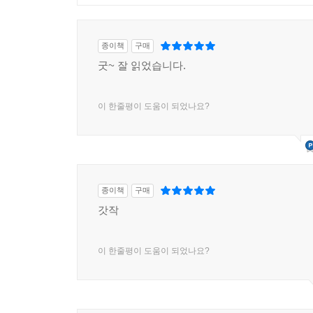
종이책
구매
굿~ 잘 읽었습니다.
이 한줄평이 도움이 되었나요?
종이책
구매
갓작
이 한줄평이 도움이 되었나요?