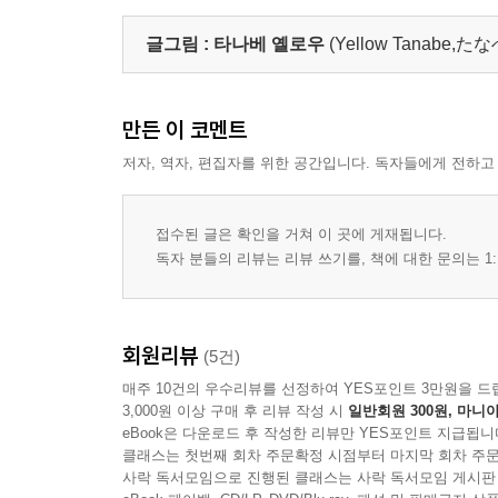
글그림 :
타나베 옐로우
(Yellow Tanabe
만든 이 코멘트
저자, 역자, 편집자를 위한 공간입니다. 독자들에게 전하고
접수된 글은 확인을 거쳐 이 곳에 게재됩니다.
독자 분들의 리뷰는 리뷰 쓰기를, 책에 대한 문의는 1:
회원리뷰
(5건)
매주 10건의 우수리뷰를 선정하여 YES포인트 3만원을 드
3,000원 이상 구매 후 리뷰 작성 시
일반회원 300원, 마니아
eBook은 다운로드 후 작성한 리뷰만 YES포인트 지급됩니
클래스는 첫번째 회차 주문확정 시점부터 마지막 회차 주문
사락 독서모임으로 진행된 클래스는 사락 독서모임 게시판