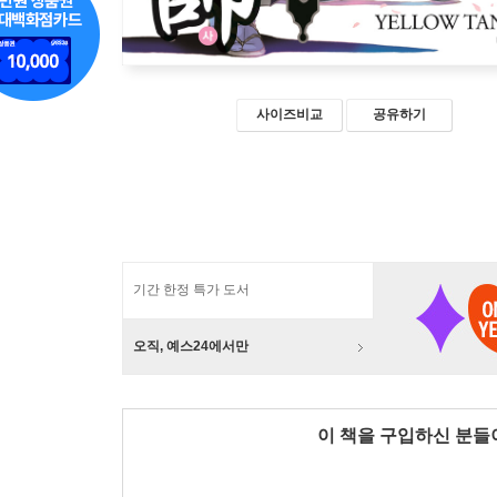
사이즈비교
공유하기
기간 한정 특가 도서
오직, 예스24에서만
이 책을 구입하신 분