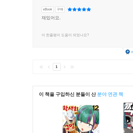
eBook
구매
재밌어요.
이 한줄평이 도움이 되었나요?
m
1
이 책을 구입하신 분들이 산
분야 연관 책