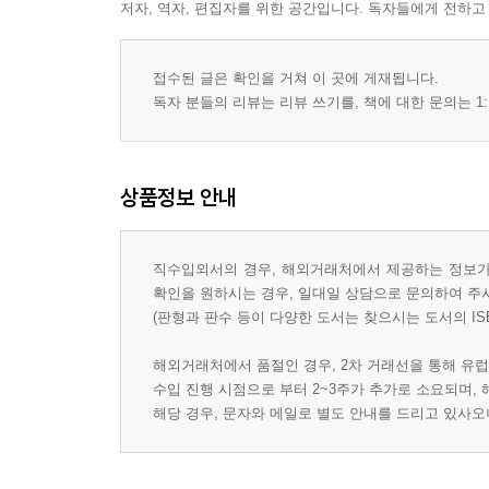
저자, 역자, 편집자를 위한 공간입니다. 독자들에게 전하고
접수된 글은 확인을 거쳐 이 곳에 게재됩니다.
독자 분들의 리뷰는 리뷰 쓰기를, 책에 대한 문의는 1:
상품정보 안내
직수입외서의 경우, 해외거래처에서 제공하는 정보가 
확인을 원하시는 경우, 일대일 상담으로 문의하여 주
(판형과 판수 등이 다양한 도서는 찾으시는 도서의 IS
해외거래처에서 품절인 경우, 2차 거래선을 통해 유럽
수입 진행 시점으로 부터 2~3주가 추가로 소요되며,
해당 경우, 문자와 메일로 별도 안내를 드리고 있사