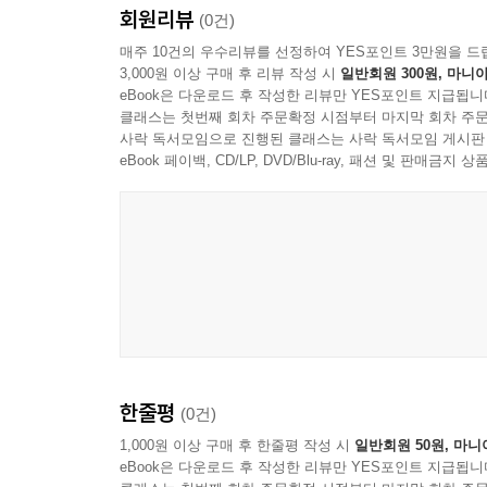
회원리뷰
(0건)
매주 10건의 우수리뷰를 선정하여 YES포인트 3만원을 드
3,000원 이상 구매 후 리뷰 작성 시
일반회원 300원, 마니아
eBook은 다운로드 후 작성한 리뷰만 YES포인트 지급됩니
클래스는 첫번째 회차 주문확정 시점부터 마지막 회차 주문
사락 독서모임으로 진행된 클래스는 사락 독서모임 게시판
eBook 페이백, CD/LP, DVD/Blu-ray, 패션 및 판매금
한줄평
(0건)
1,000원 이상 구매 후 한줄평 작성 시
일반회원 50원, 마니
eBook은 다운로드 후 작성한 리뷰만 YES포인트 지급됩니