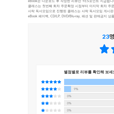
eBook은 다운로드 후 작성한 리뷰만 YES포인트 지급됩니
클래스는 첫번째 회차 주문확정 시점부터 마지막 회차 주문
사락 독서모임으로 진행된 클래스는 사락 독서모임 게시판
eBook 페이백, CD/LP, DVD/Blu-ray, 패션 및 판매금
23
명
별점별로 리뷰를 확인해 보세
9%
0%
0%
0%