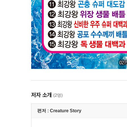
저자 소개
(2명)
편저 :
Creature Story