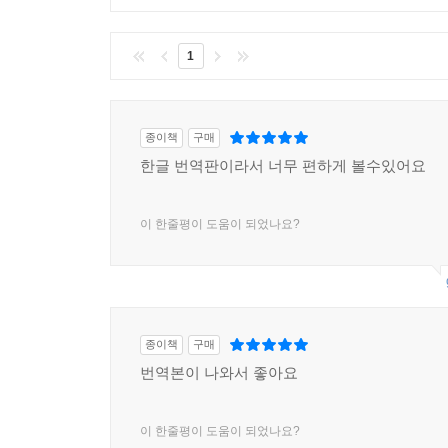
1
종이책
구매
한글 번역판이라서 너무 편하게 볼수있어요
이 한줄평이 도움이 되었나요?
종이책
구매
번역본이 나와서 좋아요
이 한줄평이 도움이 되었나요?