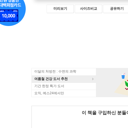
미리보기
사이즈비교
공유하기
이달의 처방전 : 수면의 과학
여름철 건강 도서 추천
기간 한정 특가 도서
오직, 예스24에서만
이 책을 구입하신 분