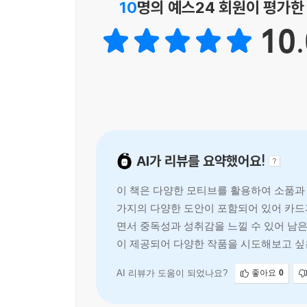
10
명의 예스24 회원이 평가한
소개된 여러 작품을 조합해 원하는 대로 디자인할
10.
사용된 모티브로 가방을 뜨는 것도 가능하다. 나만의
AI가 리뷰를 요약했어요!
이 책은 다양한 모티브를 활용하여 소품과
가지의 다양한 도안이 포함되어 있어 카드지
면서 중독성과 성취감을 느낄 수 있어 남은
이 제공되어 다양한 작품을 시도해보고 싶
AI 리뷰가 도움이 되었나요?
좋아요
0