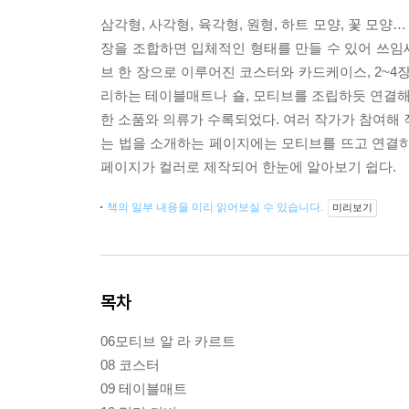
삼각형, 사각형, 육각형, 원형, 하트 모양, 꽃 모
장을 조합하면 입체적인 형태를 만들 수 있어 쓰임새
브 한 장으로 이루어진 코스터와 카드케이스, 2~4
리하는 테이블매트나 숄, 모티브를 조립하듯 연결해
한 소품와 의류가 수록되었다. 여러 작가가 참여해 
는 법을 소개하는 페이지에는 모티브를 뜨고 연결하
페이지가 컬러로 제작되어 한눈에 알아보기 쉽다.
책의 일부 내용을 미리 읽어보실 수 있습니다.
미리보기
목차
06모티브 알 라 카르트
08 코스터
09 테이블매트