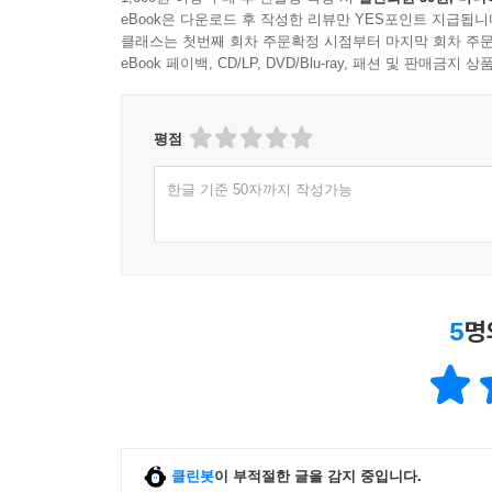
eBook은 다운로드 후 작성한 리뷰만 YES포인트 지급됩니
클래스는 첫번째 회차 주문확정 시점부터 마지막 회차 주문
eBook 페이백, CD/LP, DVD/Blu-ray, 패션 및 판매금
평점
한글 기준 50자까지 작성가능
5
명
클린봇
이 부적절한 글을 감지 중입니다.