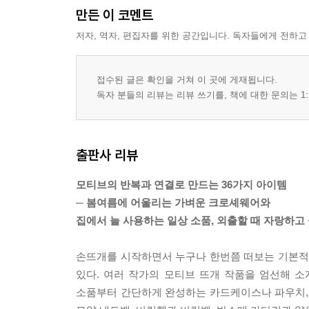
만든 이 코멘트
저자, 역자, 편집자를 위한 공간입니다. 독자들에게 전하고
접수된 글은 확인을 거쳐 이 곳에 게재됩니다.
독자 분들의 리뷰는 리뷰 쓰기를, 책에 대한 문의는 1:
출판사 리뷰
모티브의 반복과 연결로 만드는 36가지 아이템
─ 봄여름에 어울리는 가벼운 크로셰웨어와
집에서 늘 사용하는 일상 소품, 외출할 때 자랑하고
손뜨개를 시작하면서 누구나 한번쯤 떠보는 기본적인
있다. 여러 작가의 모티브 뜨개 작품을 엄선해 
소품부터 간단하게 완성하는 카드케이스나 파우치, 