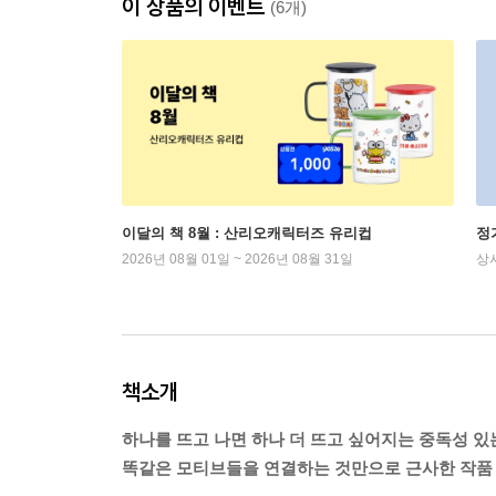
이 상품의 이벤트
(6개)
이달의 책 8월 : 산리오캐릭터즈 유리컵
정
2026년 08월 01일 ~ 2026년 08월 31일
상
책소개
하나를 뜨고 나면 하나 더 뜨고 싶어지는 중독성 있
똑같은 모티브들을 연결하는 것만으로 근사한 작품 