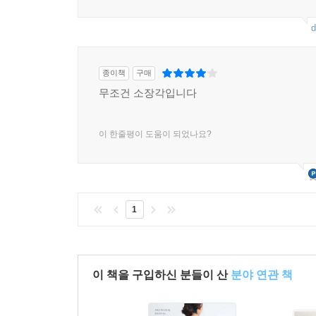
d
종이책
구매
무조건 소장각입니다
이 한줄평이 도움이 되었나요?
1
이 책을 구입하신 분들이 산
분야 연관 책