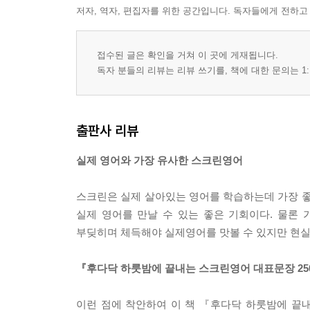
저자, 역자, 편집자를 위한 공간입니다. 독자들에게 전하고
접수된 글은 확인을 거쳐 이 곳에 게재됩니다.
독자 분들의 리뷰는 리뷰 쓰기를, 책에 대한 문의는 1:
출판사 리뷰
실제 영어와 가장 유사한 스크린영어
스크린은 실제 살아있는 영어를 학습하는데 가장 좋
실제 영어를 만날 수 있는 좋은 기회이다. 물론
부딪히며 체득해야 실제영어를 맛볼 수 있지만 현실
『후다닥 하룻밤에 끝내는 스크린영어 대표문장 25
이런 점에 착안하여 이 책 『후다닥 하룻밤에 끝내