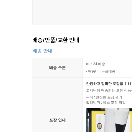
③ 각 파트가 끝날 때는 Check It Out!이 있
배송/반품/교환 안내
배송 안내
예스24 배송
배송 구분
배송비 : 무료배송
안전하고 정확한 포장을 위해 
고객님께 배송되는 모든 상품을
목적 : 안전한 포장 관리
촬영범위 : 박스 포장 작업
포장 안내