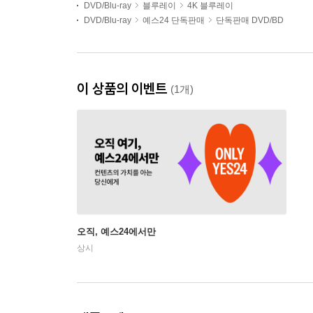
DVD/Blu-ray
블루레이
4K 블루레이
DVD/Blu-ray
예스24 단독판매
단독판매 DVD/BD
이 상품의 이벤트
(1개)
오직, 예스24에서만
상시