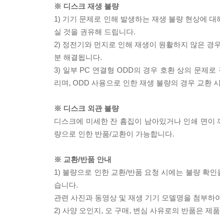
※ 디스크 재생 불량
1) 기기 문제로 인해 발생하는 재생 불량 현상에 
실 것을 권유해 드립니다.
2) 정전기와 먼지로 인해 재생이 원활하지 않은 경
분 해결됩니다.
3) 일부 PC 연결형 ODD의 경우 호환 상의 문
리며, ODD 사용으로 인한 재생 불량의 경우 교환
※ 디스크 외관 불량
디스크에 미세한 잔 흠집이 남아있거나 인쇄 면이 깨
량으로 인한 반품/교환이 가능합니다.
※ 교환/반품 안내
1) 불량으로 인한 교환/반품 요청 시에는 불량 확인
습니다.
관련 사진과 동영상 및 재생 기기 모델명을 첨부하
2) 사양 오인지, 오 구매, 변심 사유로의 반품은 제