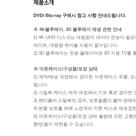
제품소개
DVD/ Blu-ray 구매시 참고 사항 안내드립니다.
※ 4K블루레이, 3D 블루레이 재생 관련 안내
1) 4K UHD 디스크는 대용량의 데이터 전송이 
데이트, 대용량 케이블 사용이 필수입니다.
2) 3D 블루레이는 전용 플레이어와 3D 지원 TV를
※ 아웃케이스/구성품/포장 상태
1) 제작/배송 과정에서 경미한 아웃케이스 주름, 
립니다.
2) 스틸북 케이스 제작 과정에서 기포 혹은 경미한 
3) 렌티큘러 스틸북의 경우, 보호필름이 붙어 판매
4) 본품 보호를 위해 노란색의 카톤 박스로 재포장
5) 아웃케이스/구성품/포장 상태 불량에 의한 교환
환/반품이 제한될 수 있습니다.