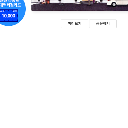
미리보기
공유하기