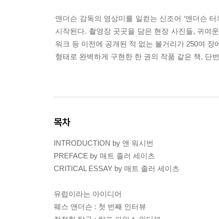
앤더슨 감독의 영상미를 일컫는 신조어 ‘앤더슨 
시작된다. 촬영장 곳곳을 담은 현장 사진들, 귀여운
워크 등 이전에 공개된 적 없는 볼거리가 250여 
형태로 완벽하게 구현한 한 권의 작품 같은 책, 
목차
INTRODUCTION by 앤 워시번
PREFACE by 매트 졸러 세이츠
CRITICAL ESSAY by 매트 졸러 세이츠
유럽이라는 아이디어
웨스 앤더슨 : 첫 번째 인터뷰