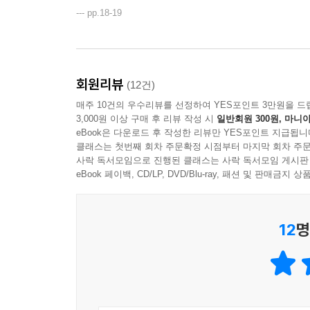
--- pp.18-19
회원리뷰
(12건)
매주 10건의 우수리뷰를 선정하여 YES포인트 3만원을 드
3,000원 이상 구매 후 리뷰 작성 시
일반회원 300원, 마니아
eBook은 다운로드 후 작성한 리뷰만 YES포인트 지급됩니
클래스는 첫번째 회차 주문확정 시점부터 마지막 회차 주문
사락 독서모임으로 진행된 클래스는 사락 독서모임 게시판
eBook 페이백, CD/LP, DVD/Blu-ray, 패션 및 판매금
12
명