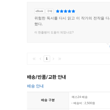
eBook
구매
위험한 독서를 다시 읽고 이 작가의 전작을 
했다.
이 한줄평이 도움이 되었나요?
1
배송/반품/교환 안내
배송 안내
예스24 배송
배송 구분
배송비 : 2,500원