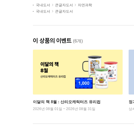
국내도서
큰글자도서
자연과학
국내도서
큰글자도서
이 상품의 이벤트
(6개)
이달의 책 8월 : 산리오캐릭터즈 유리컵
정
2026년 08월 01일 ~ 2026년 08월 31일
상