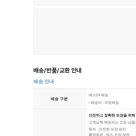
배송/반품/교환 안내
배송 안내
예스24 배송
배송 구분
배송비 : 무료배송
안전하고 정확한 포장을 위해 
고객님께 배송되는 모든 상품을
목적 : 안전한 포장 관리
촬영범위 : 박스 포장 작업