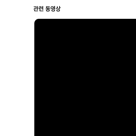
관련 동영상