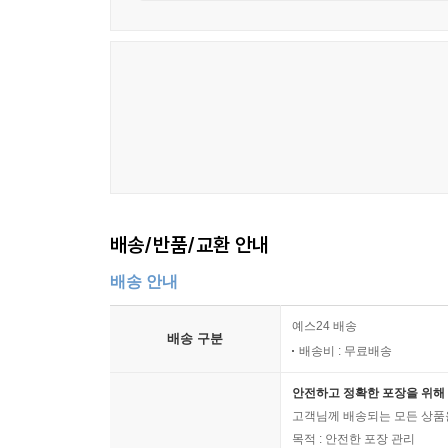
배송/반품/교환 안내
배송 안내
예스24 배송
배송 구분
배송비 : 무료배송
안전하고 정확한 포장을 위해 
고객님께 배송되는 모든 상품을
목적 : 안전한 포장 관리