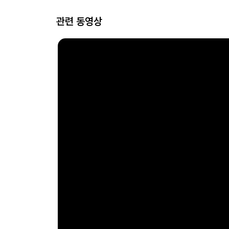
관련 동영상