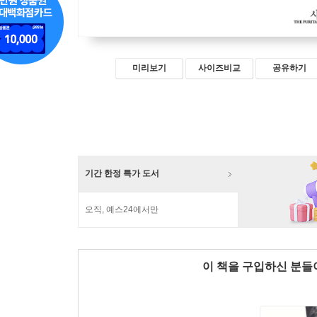
미리보기
사이즈비교
공유하기
기간 한정 특가 도서
오직, 예스24에서만
이 책을 구입하신 분