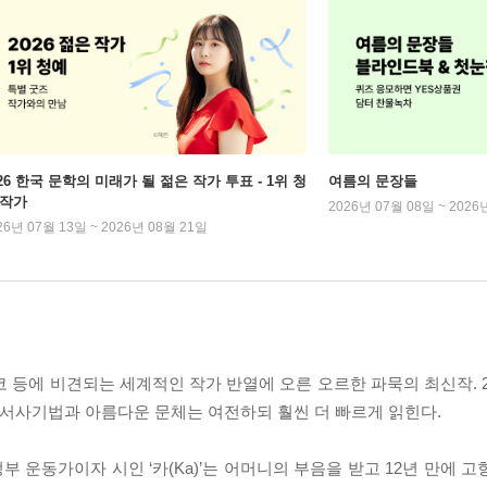
026 한국 문학의 미래가 될 젊은 작가 투표 - 1위 청
여름의 문장들
 작가
2026년 07월 08일 ~ 2026
26년 07월 13일 ~ 2026년 08월 21일
 등에 비견되는 세계적인 작가 반열에 오른 오르한 파묵의 최신작. 2
 서사기법과 아름다운 문체는 여전하되 훨씬 더 빠르게 읽힌다.
 운동가이자 시인 ‘카(Ka)’는 어머니의 부음을 받고 12년 만에 