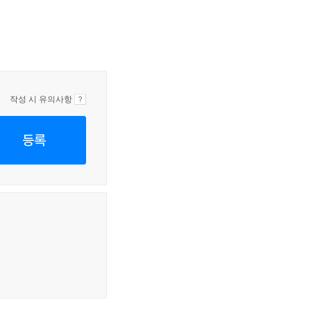
작성 시 유의사항
등록