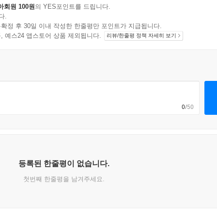
아회원 100원
의 YES포인트를 드립니다.
다.
확정 후 30일 이내 작성한 한줄평만 포인트가 지급됩니다.
지 상품, 예스24 앱스토어 상품 제외됩니다.
리뷰/한줄평 정책 자세히 보기
0
/50
등록된 한줄평이 없습니다.
첫번째 한줄평을 남겨주세요.