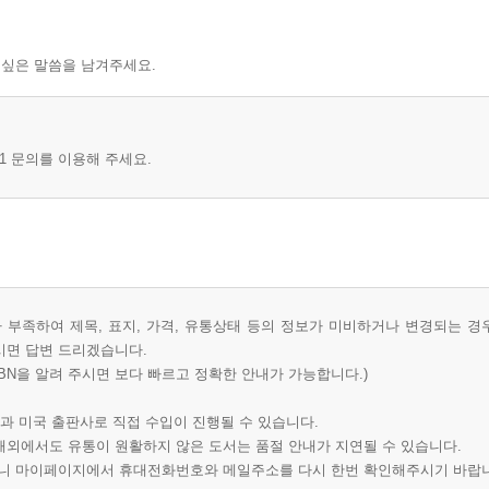
 싶은 말씀을 남겨주세요.
1 문의를 이용해 주세요.
부족하여 제목, 표지, 가격, 유통상태 등의 정보가 미비하거나 변경되는 경
시면 답변 드리겠습니다.
BN을 알려 주시면 보다 빠르고 정확한 안내가 가능합니다.)
과 미국 출판사로 직접 수입이 진행될 수 있습니다.
 해외에서도 유통이 원활하지 않은 도서는 품절 안내가 지연될 수 있습니다.
오니 마이페이지에서 휴대전화번호와 메일주소를 다시 한번 확인해주시기 바랍