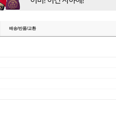
배송/반품/교환