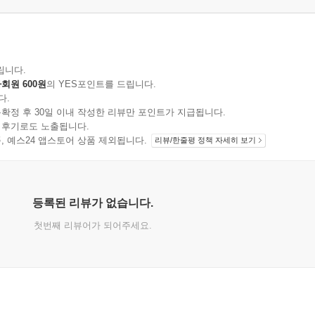
립니다.
회원 600원
의 YES포인트를 드립니다.
다.
확정 후 30일 이내 작성한 리뷰만 포인트가 지급됩니다.
 후기로도 노출됩니다.
지 상품, 예스24 앱스토어 상품 제외됩니다.
리뷰/한줄평 정책 자세히 보기
등록된 리뷰가 없습니다.
첫번째 리뷰어가 되어주세요.