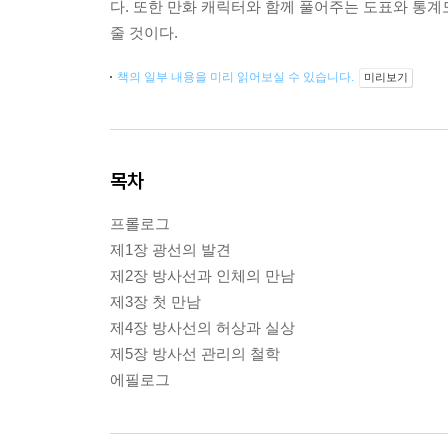
다. 또한 만화 캐릭터와 함께 풀어주는 도표와 통계
줄 것이다.
책의 일부 내용을 미리 읽어보실 수 있습니다.
미리보기
목차
프롤로그
제1장 광선의 발견
제2장 방사선과 인체의 만남
제3장 첫 만남
제4장 방사선의 허상과 실상
제5장 방사선 관리의 철학
에필로그