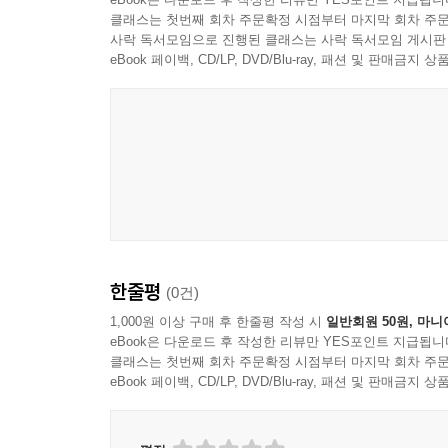
클래스는 첫번째 회차 주문확정 시점부터 마지막 회차 주문
사락 독서모임으로 진행된 클래스는 사락 독서모임 게시판
eBook 페이백, CD/LP, DVD/Blu-ray, 패션 및 판매금
한줄평
(0건)
1,000원 이상 구매 후 한줄평 작성 시
일반회원 50원, 마니
eBook은 다운로드 후 작성한 리뷰만 YES포인트 지급됩니
클래스는 첫번째 회차 주문확정 시점부터 마지막 회차 주문
eBook 페이백, CD/LP, DVD/Blu-ray, 패션 및 판매금