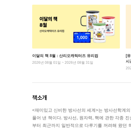
이달의 책 8월 : 산리오캐릭터즈 유리컵
[
시
2026년 08월 01일 ~ 2026년 08월 31일
20
책소개
<재미있고 신비한 방사선의 세계>는 방사선학계의 
풀어 낸 책이다. 방사선, 원자력, 핵에 관한 각종
부터 최근까지 일반적으로 다루기를 꺼려해 왔던 