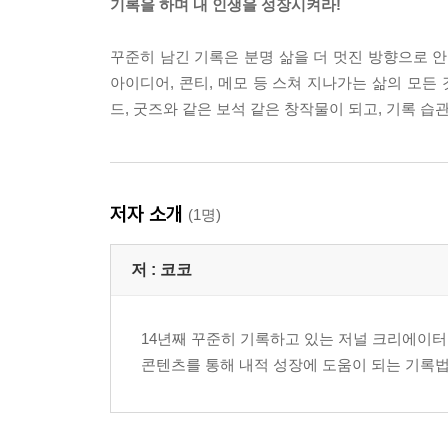
기록을 하며 내 인생을 성장시켜라!
꾸준히 남긴 기록은 분명 삶을 더 멋진 방향으로 안
아이디어, 콘티, 메모 등 스쳐 지나가는 삶의 모든 
드, 굿즈와 같은 보석 같은 창작물이 되고, 기록 
저자 소개
(1명)
저 :
코코
14년째 꾸준히 기록하고 있는 저널 크리에이터
콘텐츠를 통해 내적 성장에 도움이 되는 기록법