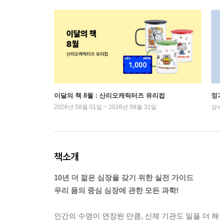
이달의 책 8월 : 산리오캐릭터즈 유리컵
정
2026년 08월 01일 ~ 2026년 08월 31일
상
책소개
10년 더 젊은 심장을 갖기 위한 실전 가이드
우리 몸의 중심 심장에 관한 모든 과학!
인간의 수명이 연장된 만큼, 신체 기관도 일을 더 해