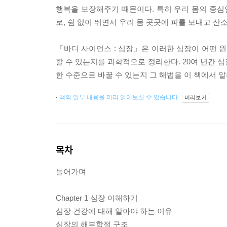
행복을 보장해주기 때문이다. 특히 우리 몸의 중심
로, 쉼 없이 뛰면서 우리 몸 곳곳에 피를 보내고 
『바디 사이언스 : 심장』은 이러한 심장이 어떤 원
할 수 있는지를 과학적으로 정리한다. 20여 년간 
한 수준으로 바꿀 수 있는지 그 해법을 이 책에서 
책의 일부 내용을 미리 읽어보실 수 있습니다.
미리보기
목차
들어가며
Chapter 1 심장 이해하기
심장 건강에 대해 알아야 하는 이유
심장의 해부학적 구조