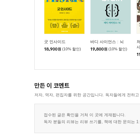
굿 인사이드
바디 사이언스 : 뇌
처
18,900
원
(10% 할인)
19,800
원
(10% 할인)
1
만든 이 코멘트
저자, 역자, 편집자를 위한 공간입니다. 독자들에게 전하고
접수된 글은 확인을 거쳐 이 곳에 게재됩니다.
독자 분들의 리뷰는 리뷰 쓰기를, 책에 대한 문의는 1: