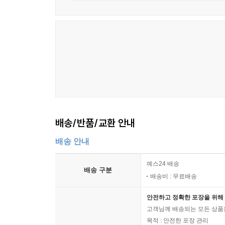
배송/반품/교환 안내
배송 안내
예스24 배송
배송 구분
배송비 : 무료배송
안전하고 정확한 포장을 위해 
고객님께 배송되는 모든 상품을
목적 : 안전한 포장 관리