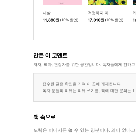
새살
걱정하지 마
11,880
원
(10% 할인)
17,010
원
(10% 할인)
1
만든 이 코멘트
저자, 역자, 편집자를 위한 공간입니다. 독자들에게 전하고
접수된 글은 확인을 거쳐 이 곳에 게재됩니다.
독자 분들의 리뷰는 리뷰 쓰기를, 책에 대한 문의는 1:
책 속으로
노력은 어디서든 쓸 수 있는 양분이다. 의미 없다고