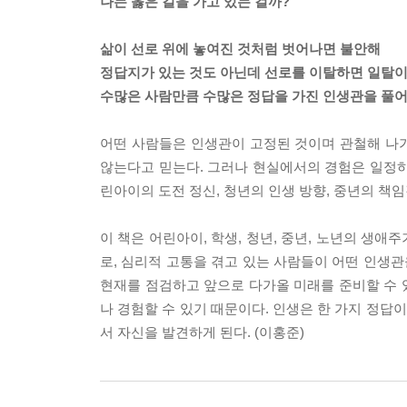
나는 옳은 길을 가고 있는 걸까?
삶이 선로 위에 놓여진 것처럼 벗어나면 불안해
정답지가 있는 것도 아닌데 선로를 이탈하면 일탈이
수많은 사람만큼 수많은 정답을 가진 인생관을 풀
어떤 사람들은 인생관이 고정된 것이며 관철해 나가
않는다고 믿는다. 그러나 현실에서의 경험은 일정하
린아이의 도전 정신, 청년의 인생 방향, 중년의 책
이 책은 어린아이, 학생, 청년, 중년, 노년의 생
로, 심리적 고통을 겪고 있는 사람들이 어떤 인생관
현재를 점검하고 앞으로 다가올 미래를 준비할 수 
나 경험할 수 있기 때문이다. 인생은 한 가지 정답
서 자신을 발견하게 된다. (이홍준)