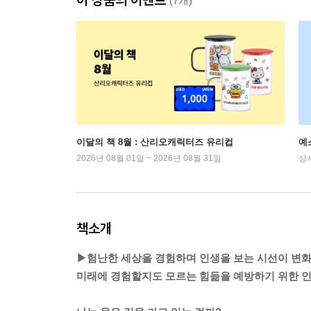
(7개)
이달의 책 8월 : 산리오캐릭터즈 유리컵
예
2026년 08월 01일 ~ 2026년 08월 31일
상
책소개
▶험난한 세상을 경험하며 인생을 보는 시선이 변화
미래에 경험할지도 모르는 힘듦을 예방하기 위한 