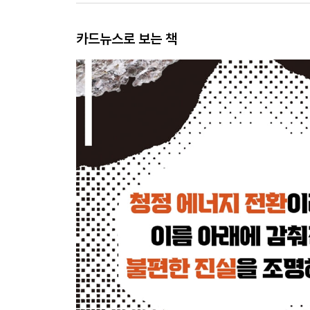
카드뉴스로 보는 책