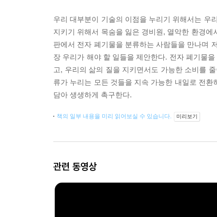
우리 대부분이 기술의 이점을 누리기 위해서는 우리
지키기 위해서 목숨을 잃은 경비원, 열악한 환경에
판에서 전자 폐기물을 분류하는 사람들을 만나며 저
장 우리가 해야 할 일들을 제안한다. 전자 폐기물
고, 우리의 삶의 질을 지키면서도 가능한 소비를 줄
류가 누리는 모든 것들을 지속 가능한 내일로 전환
담아 생생하게 촉구한다.
책의 일부 내용을 미리 읽어보실 수 있습니다.
미리보기
관련 동영상