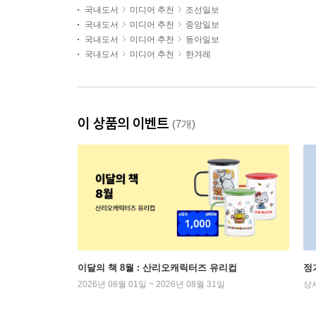
국내도서
미디어 추천
조선일보
국내도서
미디어 추천
중앙일보
국내도서
미디어 추천
동아일보
국내도서
미디어 추천
한겨레
이 상품의 이벤트
(7개)
이달의 책 8월 : 산리오캐릭터즈 유리컵
정
2026년 08월 01일 ~ 2026년 08월 31일
상