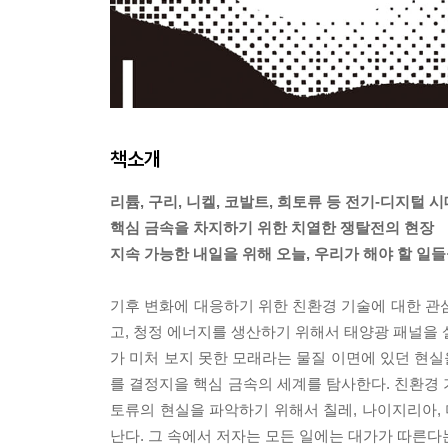
책소개
리튬, 구리, 니켈, 코발트, 희토류 등 전기-디지털 
핵심 금속을 차지하기 위한 치열한 쟁탈전의 현장
지속 가능한 내일을 위해 오늘, 우리가 해야 할 일
기후 변화에 대응하기 위한 친환경 기술에 대한 관
고, 청정 에너지를 생산하기 위해서 태양광 패널을 
가 미처 보지 못한 모래라는 물질 이면에 있던 현
를 결정지을 핵심 금속의 세계를 탐사한다. 친환경 
토류의 현실을 파악하기 위해서 칠레, 나이지리아,
난다. 그 속에서 저자는 모든 일에는 대가가 따른다