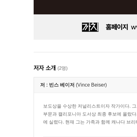
저자 소개
(2명)
저 :
빈스 베이저
(Vince Beiser)
보도상을 수상한 저널리스트이자 작가이다. 그의 첫 번
부문과 캘리포니아 도서상 최종 후보에 올랐다. 그가
에 실렸다. 현재 그는 가족과 함께 캐나다 브리티시