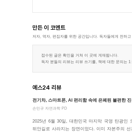
만든 이 코멘트
저자, 역자, 편집자를 위한 공간입니다. 독자들에게 전하고
접수된 글은 확인을 거쳐 이 곳에 게재됩니다.
독자 분들의 리뷰는 리뷰 쓰기를, 책에 대한 문의는 1:
예스24 리뷰
전기차, 스마트폰, AI 편리함 속에 은폐된 불편한 
손민규 자연과학 PD
2025년 6월 30일, 대한민국 마지막 국영 탄
뒤안길로 사라지는 장면이었다. 이미 자본주의 선