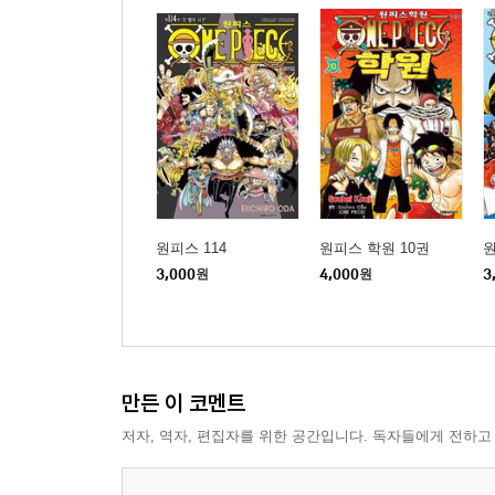
원피스 114
원피스 학원 10권
원
3,000
원
4,000
원
3
만든 이 코멘트
저자, 역자, 편집자를 위한 공간입니다. 독자들에게 전하고