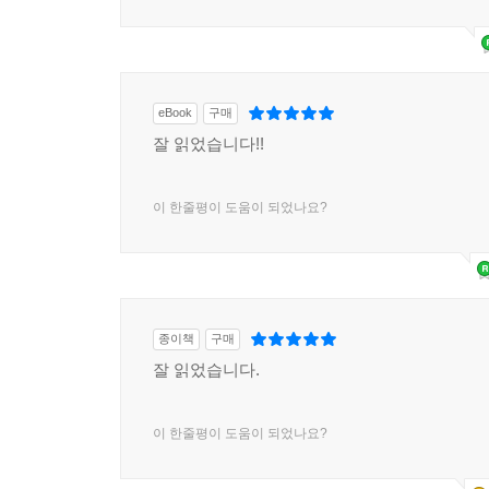
eBook
구매
잘 읽었습니다!!
이 한줄평이 도움이 되었나요?
종이책
구매
잘 읽었습니다.
이 한줄평이 도움이 되었나요?