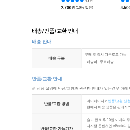
43건
2,700
원
(10% 할인)
3,50
배송/반품/교환 안내
배송 안내
구매 후 즉시 다운로드 가능
배송 구분
배송비 : 무료배송
반품/교환 안내
※ 상품 설명에 반품/교환과 관련한 안내가 있는경우 아래 
마이페이지 >
반품/교환 신청
반품/교환 방법
판매자 배송 상품은 판매자와
출고 완료 후 10일 이내의 
디지털 콘텐츠인 eBook의 
반품/교환 가능기간