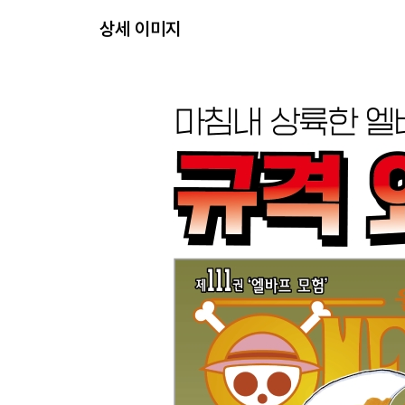
상세 이미지