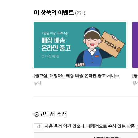
이 상품의 이벤트
(2개)
[중고샵] 매장ON! 매장 배송 온라인 중고 서비스
[
상시
상
중고도서 소개
사용 흔적 약간 있으나, 대체적으로 손상 없는 상품
상