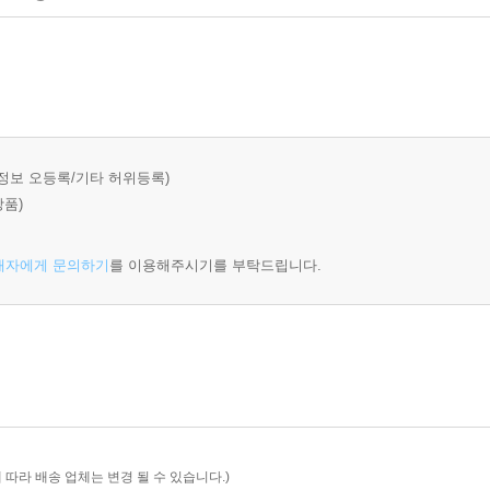
정보 오등록/기타 허위등록)
상품)
매자에게 문의하기
를 이용해주시기를 부탁드립니다.
 따라 배송 업체는 변경 될 수 있습니다.)