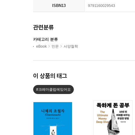
ISBN13
9791160029543
관련분류
카테고리 분류
eBook
인문
서양철학
이 상품의 태그
#크레마클럽에있어요