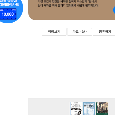
미리보기
파트너샵
공유하기