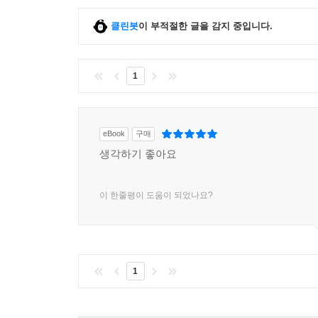
클린봇
이 부적절한 글을 감지 중입니다.
1
eBook
구매
생각하기 좋아요
이 한줄평이 도움이 되었나요?
1