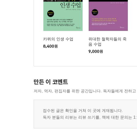
카뮈의 인생 수업
위대한 철학자들의 죽
음 수업
8,400
원
9,000
원
만든 이 코멘트
저자, 역자, 편집자를 위한 공간입니다. 독자들에게 전하고
접수된 글은 확인을 거쳐 이 곳에 게재됩니다.
독자 분들의 리뷰는 리뷰 쓰기를, 책에 대한 문의는 1: