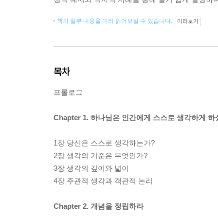
책의 일부 내용을 미리 읽어보실 수 있습니다.
미리보기
목차
프롤로그
Chapter 1. 하나님은 인간에게 스스로 생각하게 
1장 당신은 스스로 생각하는가?
2장 생각의 기준은 무엇인가?
3장 생각의 깊이와 넓이
4장 주관적 생각과 객관적 논리
Chapter 2. 개념을 정립하라