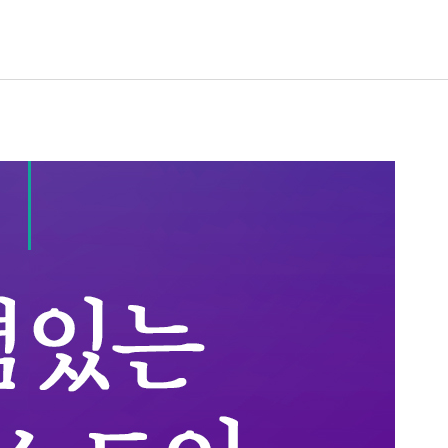
사회에 미치는 영향