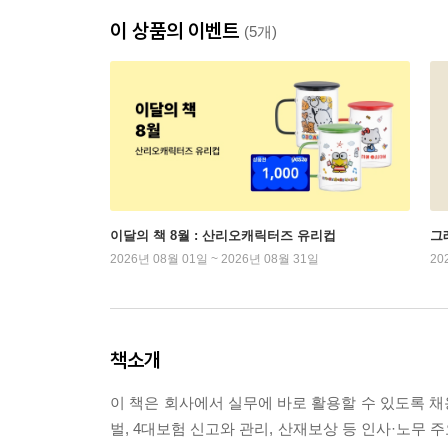
이 상품의 이벤트
(5개)
이달의 책 8월 : 산리오캐릭터즈 유리컵
그래
2026년 08월 01일 ~ 2026년 08월 31일
20
책소개
이 책은 회사에서 실무에 바로 활용할 수 있도록 채용
벌, 4대보험 신고와 관리, 산재보상 등 인사·노무 주