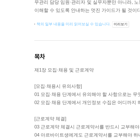
무관리 담당 임원·관리자 및 실무자뿐만 아니라, 
이해할 수 있도록 안내하는 멋진 가이드가 될 것이다
책의 일부 내용을 미리 읽어보실 수 있습니다.
미리보기
목차
제1장 모집·채용 및 근로계약
[모집·채용시 유의사항]
01 모집·채용 단계에서 유의해야 할 사항으로는 무
02 모집·채용 단계에서 개인정보 수집은 어디까지
[근로계약 체결]
03 근로계약 체결시 근로계약서를 반드시 교부해야
04 아르바이트생에게도 근로계약서를 교부해야 하