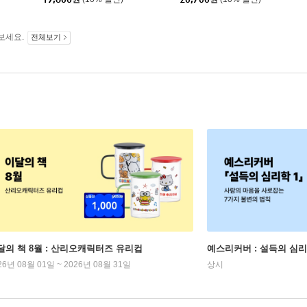
보세요.
전체보기
달의 책 8월 : 산리오캐릭터즈 유리컵
예스리커버 : 설득의 심리
26년 08월 01일 ~ 2026년 08월 31일
상시