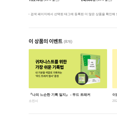
검색 페이지에서 선택된 태그에 등록된 더 많은 상품을 확인해 
이 상품의 이벤트
(8개)
『나의 느슨한 기록 일지』 - 무드 트래커
이
소진시
20