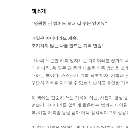
책소개
“영원한 건 없어도 오래 갈 수는 있어요”
매일은 아니더라도 계속,
포기하지 않는 나를 만드는 기록 연습!
《나의 느슨한 기록 일지》는 다이어리를 끝까지 써 
에 하나씩, 총 열두 달 동안 새로운 기록 방법을 
개하는 책이다. 스스로가 ‘기록 덕후’이자, 기록과
꾸준히 기록을 지속할 수 있는 느슨하고 유연한 기
이 책에는 단순히 쓰는 기록이 아닌, 사진과 영상 
먼슬리 다이어리를 알차게 활용하는 법까지 다양한 기
록, 여행 기록법 등을 담아 더욱 감각적이고도 실용
이 책은 기록을 ‘잘하는 법’이 아니라 ‘멈추지 않는