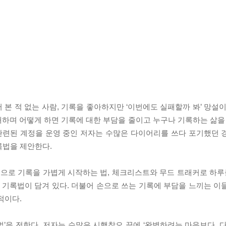
본 적 없는 사람, 기록을 좋아하지만 ‘이번에도 실패할까 봐’ 망설이
소개하며 어떻게 하면 기록에 대한 부담을 줄이고 누구나 기록하는 삶을
 관련된 계정을 운영 중인 저자는 수많은 다이어리를 쓰다 포기했던 
록법을 제안한다.
등으로 기록을 가볍게 시작하는 법, 체크리스트와 무드 트래커로 하루를
록법이 담겨 있다. 더불어 손으로 쓰는 기록에 부담을 느끼는 이들을
적이다.
 법’을 전한다. 저자는 수많은 시행착오 끝에 ‘완벽하려는 마음보다, 