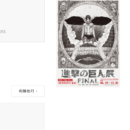
니다.
리뷰쓰기