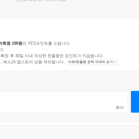
아회원 100원
의 YES포인트를 드립니다.
다.
확정 후 30일 이내 작성한 한줄평만 포인트가 지급됩니다.
지 상품, 예스24 앱스토어 상품 제외됩니다.
리뷰/한줄평 정책 자세히 보기
0
/50