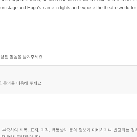
 on stage and Hugo's name in lights and expose the theatre world for 
 싶은 말씀을 남겨주세요.
1 문의를 이용해 주세요.
부족하여 제목, 표지, 가격, 유통상태 등의 정보가 미비하거나 변경되는 경
시면 답변 드리겠습니다.