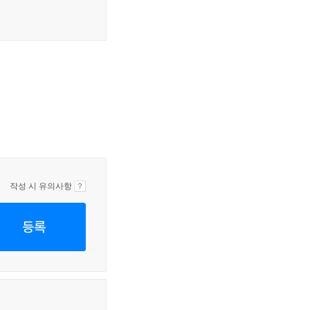
작성 시 유의사항
등록