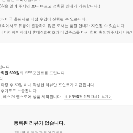
BN을 알려 주시면 보다 빠르고 정확한 안내가 가능합니다.)
과 미국 출판사로 직접 수입이 진행될 수 있습니다.
 해외에서도 유통이 원활하지 않은 도서는 품절 안내가 지연될 수 있습니다.
오니 마이페이지에서 휴대전화번호와 메일주소를 다시 한번 확인해주시기 바랍
립니다.
회원 600원
의 YES포인트를 드립니다.
다.
확정 후 30일 이내 작성한 리뷰만 포인트가 지급됩니다.
 후기로도 노출됩니다.
지 상품, 예스24 앱스토어 상품 제외됩니다.
리뷰/한줄평 정책 자세히 보기
등록된 리뷰가 없습니다.
첫번째 리뷰어가 되어주세요.