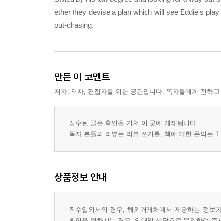
ether they devise a plan which will see Eddie's play
out-chasing.
만든 이 코멘트
저자, 역자, 편집자를 위한 공간입니다. 독자들에게 전하고
접수된 글은 확인을 거쳐 이 곳에 게재됩니다.
독자 분들의 리뷰는 리뷰 쓰기를, 책에 대한 문의는 1:
상품정보 안내
직수입외서의 경우, 해외거래처에서 제공하는 정보가 
확인을 원하시는 경우, 일대일 상담으로 문의하여 주