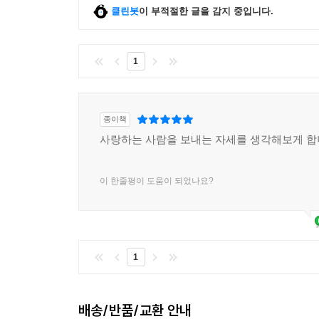
클린봇
이 부적절한 글을 감지 중입니다.
1
종이책
사랑하는 사람을 보내는 자세를 생각해보게 
이 한줄평이 도움이 되었나요?
1
배송/반품/교환 안내