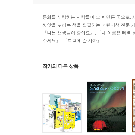
동화를 사랑하는 사람들이 모여 만든 곳으로, 
씨앗을 뿌리는 책을 집필하는 어린이책 전문 
『나는 선생님이 좋아요』, 『내 이름은 삐삐 
주세요』, 『학교에 간 사자』...
작가의 다른 상품