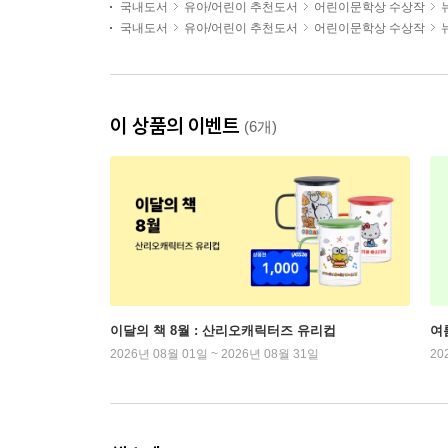
국내도서
유아/어린이 추천도서
어린이문학상 수상작
국내도서
유아/어린이 추천도서
어린이문학상 수상작
이 상품의 이벤트
(6개)
이달의 책 8월 : 산리오캐릭터즈 유리컵
여
2026년 08월 01일 ~ 2026년 08월 31일
20