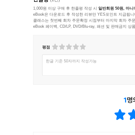
1,000원 이상 구매 후 한줄평 작성 시
일반회원 50원, 마니
eBook은 다운로드 후 작성한 리뷰만 YES포인트 지급됩니
클래스는 첫번째 회차 주문확정 시점부터 마지막 회차 주문
eBook 페이백, CD/LP, DVD/Blu-ray, 패션 및 판매금
평점
한글 기준 50자까지 작성가능
1
명