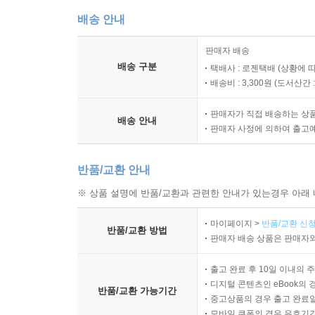
배송 안내
판매자 배송
배송 구분
택배사 : 로젠택배 (상황에 
배송비 : 3,300원 (
도서산간 : 
판매자가 직접 배송하는 상
배송 안내
판매자 사정에 의하여 출고
반품/교환 안내
※ 상품 설명에 반품/교환과 관련한 안내가 있는경우 아래 
마이페이지 >
반품/교환 신청
반품/교환 방법
판매자 배송 상품은 판매자와
출고 완료 후 10일 이내의 
디지털 콘텐츠인 eBook의 
반품/교환 가능기간
중고상품의 경우 출고 완료일
모바일 쿠폰의 경우 유효기간(