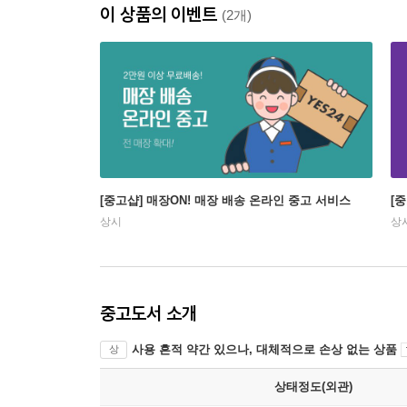
이 상품의 이벤트
(2개)
[중고샵] 매장ON! 매장 배송 온라인 중고 서비스
[
상시
상
중고도서 소개
사용 흔적 약간 있으나, 대체적으로 손상 없는 상품
상
상태정도(외관)