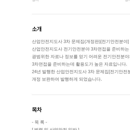
소개
산업안전지도사 3차 문제집(개정판)[전기안전분야]
산업안전지도사 전기안전분야 3차면접을 준비하는 
광범위한 자료나 정보를 얻기 어려운 전기안전분야
3차면접을 준비하는데 활용도가 높은 자료입니다.
24년 발행한 산업안전지도사 3차 문제집[전기안전
개정 보완하여 발행하게 되었습니다.
목차
- 목 록 -
[ 법령 및 산업안전 일반 ]